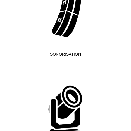
SONORISATION