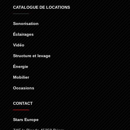
CATALOGUE DE LOCATIONS
Sonorisation
Éclairages
Vidéo
Structure et levage
Énergie
Mobilier
Occasions
CONTACT
Stars Europe