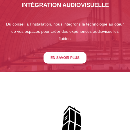
INTÉGRATION AUDIOVISUELLE
Du conseil à l’installation, nous intégrons la technologie au cœur
de vos espaces pour créer des expériences audiovisuelles
fluides.
EN SAVOIR PLUS