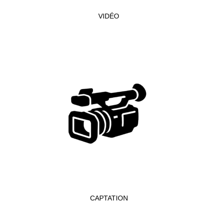
VIDÉO
CAPTATION