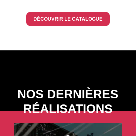
DÉCOUVRIR LE CATALOGUE
NOS DERNIÈRES
RÉALISATIONS