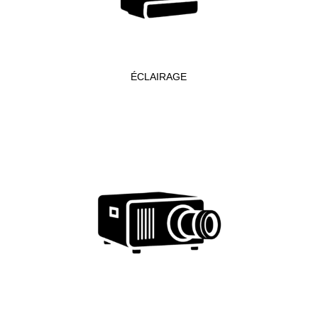
ÉCLAIRAGE