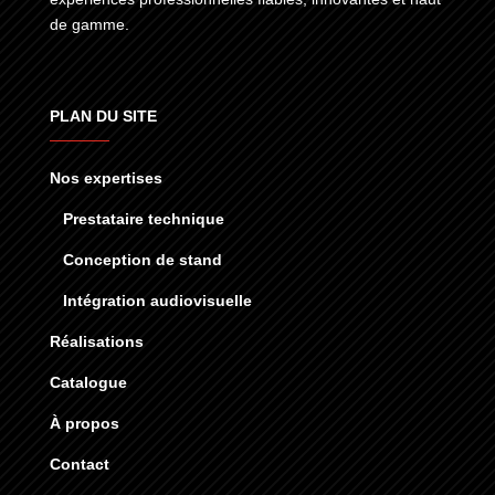
de gamme.
PLAN DU SITE
Nos expertises
Prestataire technique
Conception de stand
Intégration audiovisuelle
Réalisations
Catalogue
À propos
Contact