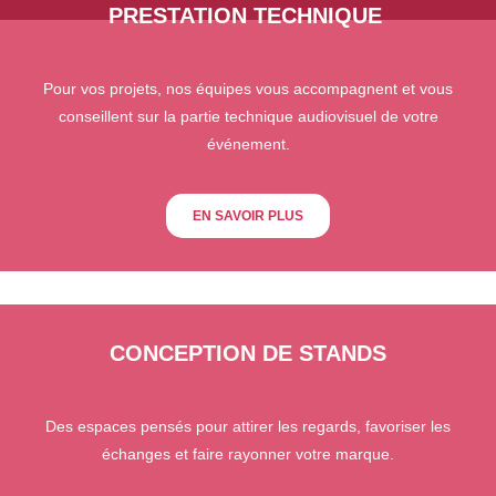
PRESTATION TECHNIQUE
Pour vos projets, nos équipes vous accompagnent et vous
conseillent sur la partie technique audiovisuel de votre
événement.
EN SAVOIR PLUS
CONCEPTION DE STANDS
Des espaces pensés pour attirer les regards, favoriser les
échanges et faire rayonner votre marque.