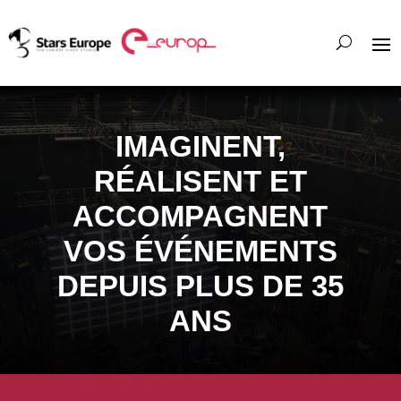
IMAGINENT,
RÉALISENT ET
ACCOMPAGNENT
VOS ÉVÉNEMENTS
DEPUIS PLUS DE 35
ANS