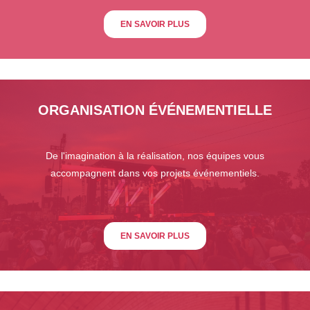
EN SAVOIR PLUS
ORGANISATION ÉVÉNEMENTIELLE
De l'imagination à la réalisation, nos équipes vous
accompagnent dans vos projets événementiels.
EN SAVOIR PLUS