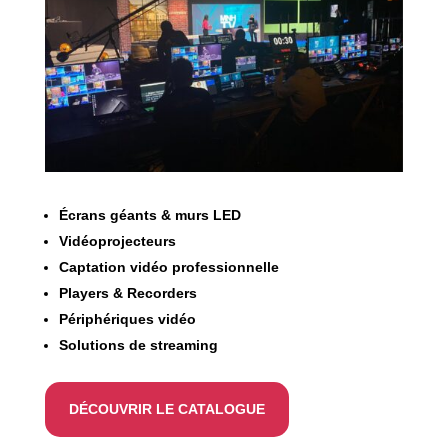
Écrans géants & murs LED
Vidéoprojecteurs
Captation vidéo professionnelle
Players & Recorders
Périphériques vidéo
Solutions de streaming
DÉCOUVRIR LE CATALOGUE