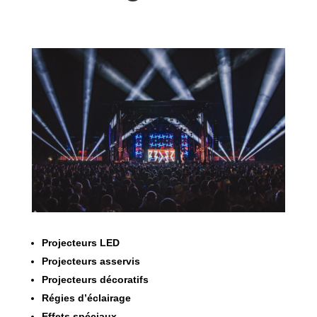
Projecteurs LED
Projecteurs asservis
Projecteurs décoratifs
Régies d’éclairage
Effets spéciaux