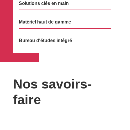
Solutions clés en main
Matériel haut de gamme
Bureau d'études intégré
Nos savoirs-
faire