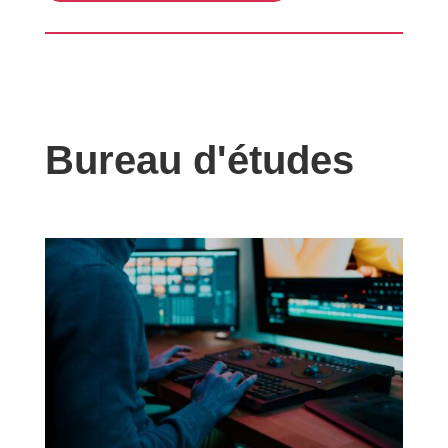
Bureau d'études