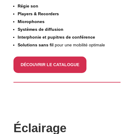
Régie son
Players & Recorders
Microphones
Systèmes de diffusion
Interphonie et pupitres de conférence
Solutions sans fil
pour une mobilité optimale
DÉCOUVRIR LE CATALOGUE
Éclairage