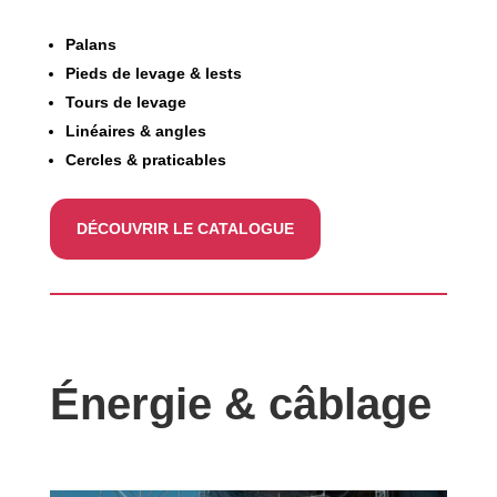
Palans
Pieds de levage & lests
Tours de levage
Linéaires & angles
Cercles & praticables
DÉCOUVRIR LE CATALOGUE
Énergie & câblage