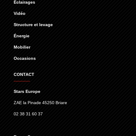
Éclairages
Vidéo
Structure et levage
Énergie
Mobilier
Occasions
CONTACT
Stars Europe
ZAE la Pinade 45250 Briare
02 38 31 60 37