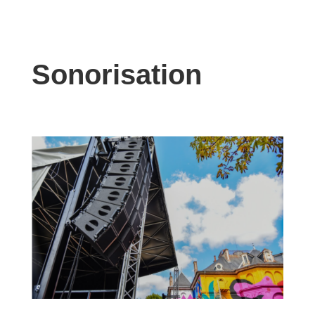
Sonorisation