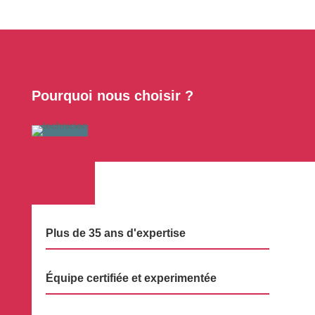
Pourquoi nous choisir ?
Plus de 35 ans d'expertise
Équipe certifiée et experimentée