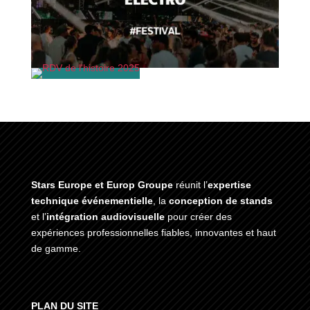
Stars Europe et Europ Groupe
réunit l’
expertise
technique événementielle
, la
conception de stands
et l’
intégration audiovisuelle
pour créer des
expériences professionnelles fiables, innovantes et haut
de gamme.
PLAN DU SITE