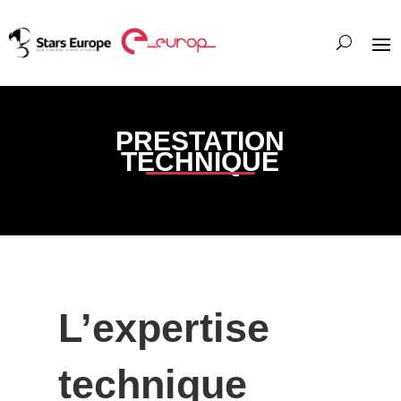
PRESTATION
TECHNIQUE
L’expertise
technique