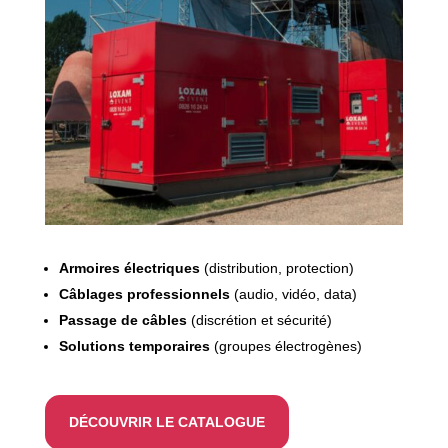
Armoires électriques
(distribution, protection)
Câblages professionnels
(audio, vidéo, data)
Passage de câbles
(discrétion et sécurité)
Solutions temporaires
(groupes électrogènes)
DÉCOUVRIR LE CATALOGUE