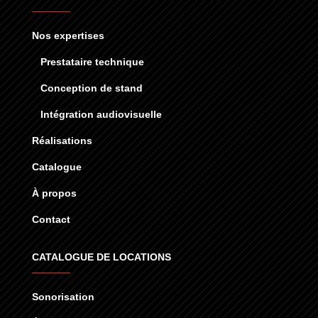
Nos expertises
Prestataire technique
Conception de stand
Intégration audiovisuelle
Réalisations
Catalogue
À propos
Contact
CATALOGUE DE LOCATIONS
Sonorisation