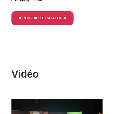
DÉCOUVRIR LE CATALOGUE
Vidéo