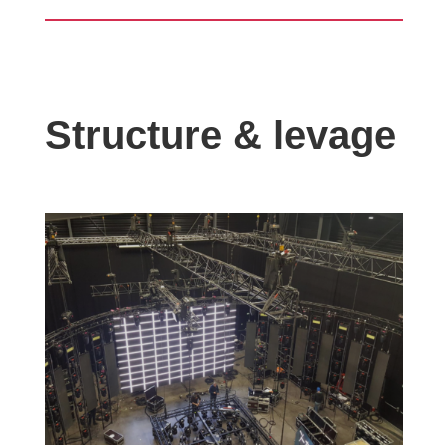
Structure & levage