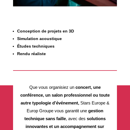
Conception de projets en 3D
Simulation acoustique
Études techniques
Rendu réaliste
Que vous organisiez un
concert, une
conférence, un salon professionnel ou toute
autre typologie d'événement,
Stars Europe &
Europ Groupe vous garantit une
gestion
technique sans faille
, avec des
solutions
innovantes et un accompagnement sur