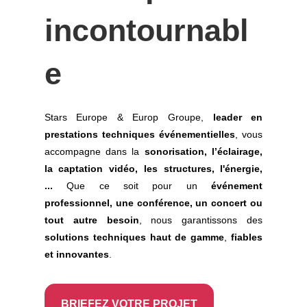
incontournabl
e
Stars Europe & Europ Groupe,
leader en
prestations techniques événementielles
, vous
accompagne dans la
sonorisation, l’éclairage,
la captation vidéo, les
structures, l'énergie,
...
Que ce soit pour un
événement
professionnel, une conférence, un concert ou
tout autre besoin
, nous garantissons des
solutions techniques haut de gamme
,
fiables
et innovantes
.
BRIEFEZ VOTRE PROJET