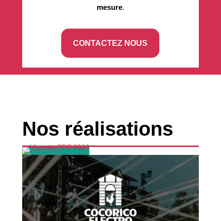
mesure
.
CONTACTEZ NOUS
Nos réalisations