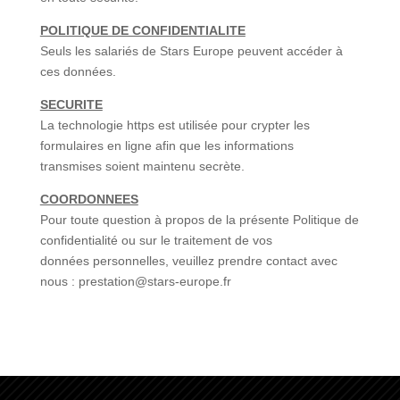
POLITIQUE DE CONFIDENTIALITE
Seuls les salariés de Stars Europe peuvent accéder à
ces données.
SECURITE
La technologie https est utilisée pour crypter les
formulaires en ligne afin que les informations
transmises soient maintenu secrète.
COORDONNEES
Pour toute question à propos de la présente Politique de
confidentialité ou sur le traitement de vos
données personnelles, veuillez prendre contact avec
nous : prestation@stars-europe.fr