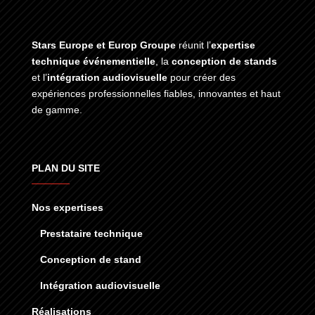
Stars Europe et Europ Groupe
réunit l’
expertise
technique événementielle
, la
conception de stands
et l’
intégration audiovisuelle
pour créer des
expériences professionnelles fiables, innovantes et haut
de gamme.
PLAN DU SITE
Nos expertises
Prestataire technique
Conception de stand
Intégration audiovisuelle
Réalisations