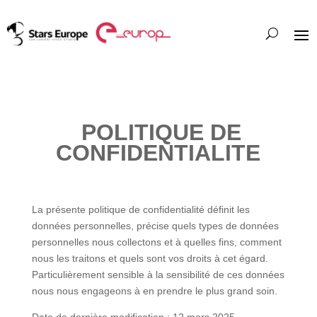
POLITIQUE DE
CONFIDENTIALITE
La présente politique de confidentialité définit les
données personnelles, précise quels types de données
personnelles nous collectons et à quelles fins, comment
nous les traitons et quels sont vos droits à cet égard.
Particulièrement sensible à la sensibilité de ces données
nous nous engageons à en prendre le plus grand soin.
Date de dernière modification : 12 mars 2025