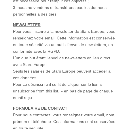
est nécessaire pour remplir ces objectifs ;
3. nous ne vendons et transférons pas les données
personnelles à des tiers
NEWSLETTER
Pour vous inscrire à la newsletter de Stars Europe, vous
renseignez votre email. Cette information est conservée
en toute sécurité via un outil d’envoi de newsletters, en
conformité avec la RGPD.
L’unique but étant l’envoi de newsletters en lien direct
avec Stars Europe.
Seuls les salariés de Stars Europe peuvent accéder à
ces données.
Pour ce désinscrire il suffit de cliquer sur le lien «
unsubscribe from this list. » en bas de page de chaque
email reçu.
FORMULAIRE DE CONTACT
Pour nous contactez, vous renseignez votre email, nom,
prénom et téléphone. Ces informations sont conservées
en toute sécurité.