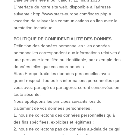
L’interface de notre site web, disponible à l’adresse
suivante : http://www.stars-europe.com/index.php a
vocation de relayer les communications en lien avec la
prestation technique.
POLITIQUE DE CONFIDENTIALITE DES DONNES
Définition des données personnelles : les données
personnelles correspondent aux informations relatives à
une personne identifiée ou identifiable, par exemple des
données telles que vos coordonnées.
Stars Europe traite les données personnelles avec
grand respect. Toutes les informations personnelles que
vous avez partagé ou partagerez seront conservées en
toute sécurité.
Nous appliquons les principes suivants lors du
traitement de vos données personnelles :
1. nous ne collectons des données personnelles qu’à
des fins spécifiées, explicites et légitimes ;
2. nous ne collectons pas de données au-delà de ce qui