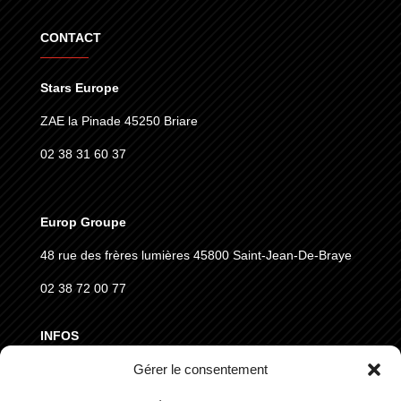
CONTACT
Stars Europe
ZAE la Pinade 45250 Briare
02 38 31 60 37
Europ Groupe
48 rue des frères lumières
45800 Saint-Jean-De-Braye
02 38 72 00 77
INFOS
Gérer le consentement
MENTIONS LÉGALES