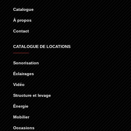
Catalogue
À propos
Contact
CATALOGUE DE LOCATIONS
Sonorisation
Éclairages
Vidéo
Structure et levage
Énergie
Mobilier
Occasions