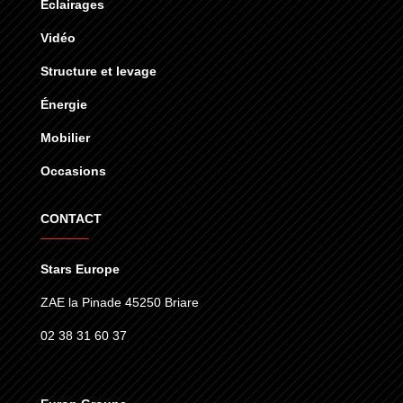
Éclairages
Vidéo
Structure et levage
Énergie
Mobilier
Occasions
CONTACT
Stars Europe
ZAE la Pinade 45250 Briare
02 38 31 60 37