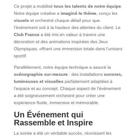
Ce projet a mobilisé
tous les talents de notre équipe
.
Notre équipe créative a
imaginé le thème
, conçu les
visuels
et orchestré chaque détail pour que
l'événement soit à la hauteur des attentes du client. Le
Club France
a été mis en valeur à travers une
décoration et des animations inspirées des Jeux
Olympiques, offrant une immersion totale dans l’univers
sportif.
Parallèlement, notre équipe technique a assuré la
scénographie sur-mesure
: des installations
sonores,
lumineuses et visuelles
parfaitement adaptées à
l’espace et au concept. Chaque aspect de l'événement
a été soigneusement orchestré pour créer une
expérience fluide, immersive et mémorable.
Un Événement qui
Rassemble et Inspire
La soirée a été un véritable succès, réunissant les