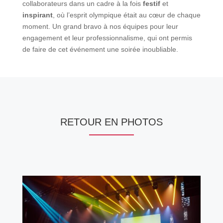
collaborateurs dans un cadre à la fois
festif
et
inspirant
, où l’esprit olympique était au cœur de chaque
moment. Un grand bravo à nos équipes pour leur
engagement et leur professionnalisme, qui ont permis
de faire de cet événement une soirée inoubliable.
RETOUR EN PHOTOS