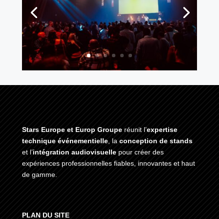
Stars Europe et Europ Groupe
réunit l’
expertise
technique événementielle
, la
conception de stands
et l’
intégration audiovisuelle
pour créer des
expériences professionnelles fiables, innovantes et haut
de gamme.
PLAN DU SITE