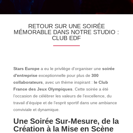
RETOUR SUR UNE SOIRÉE
MÉMORABLE DANS NOTRE STUDIO :
CLUB EDF
Stars Europe
a eu le privilège d'organiser une
soirée
d'entreprise
exceptionnelle pour plus de
300
collaborateurs
, avec un thème inspirant :
le Club
France des Jeux Olympiques
. Cette soirée a été
l’occasion de célébrer les valeurs de l’excellence, du
travail d’équipe et de l’esprit sportif dans une ambiance
conviviale et dynamique.
Une Soirée Sur-Mesure, de la
Création à la Mise en Scène