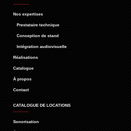
Nos expertises
Prestataire technique
Conception de stand
Intégration audiovisuelle
Réalisations
Catalogue
À propos
Contact
CATALOGUE DE LOCATIONS
Sonorisation