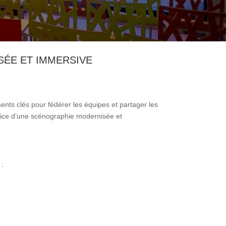
SÉE ET IMMERSIVE
nts clés pour fédérer les équipes et partager les
ervice d’une scénographie modernisée et
 :