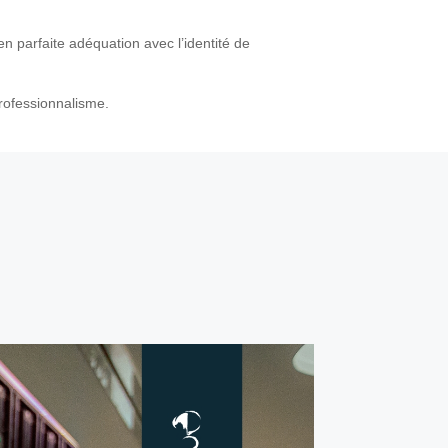
 parfaite adéquation avec l’identité de
professionnalisme.