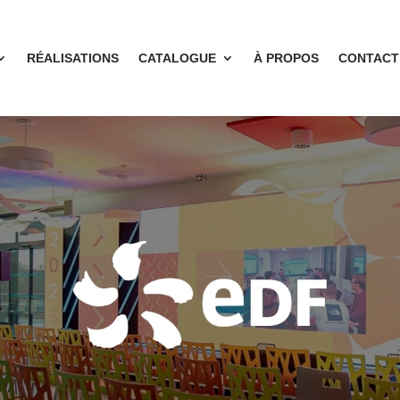
RÉALISATIONS
CATALOGUE
À PROPOS
CONTACT