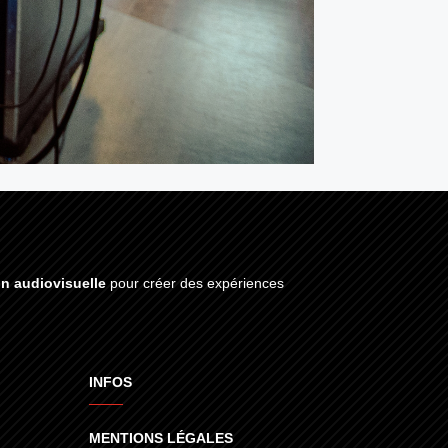
on audiovisuelle
pour créer des expériences
INFOS
MENTIONS LÉGALES