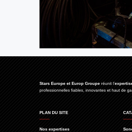
Stars Europe et Europ Groupe
réunit l’
expertis
professionnelles fiables, innovantes et haut de 
PLAN DU SITE
CAT
Nos expertises
Sono