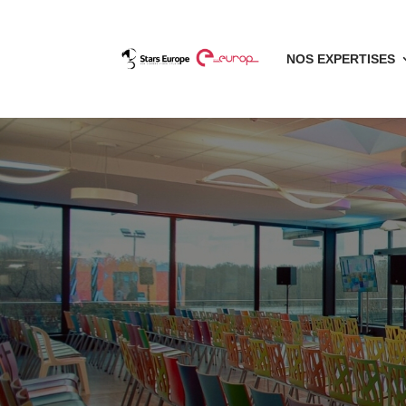
NOS EXPERTISES