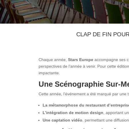
CLAP DE FIN POU
Chaque année,
Stars Europe
accompagne ses cli
perspectives de l’année à venir. Pour cette éditi
impactante.
Une Scénographie Sur-Me
Cette année, l’événement a été marqué par une t
La métamorphose du restaurant d’entrepris
L’intégration de motion design
, apportant u
Une captation vidéo
, permettant une diffusion