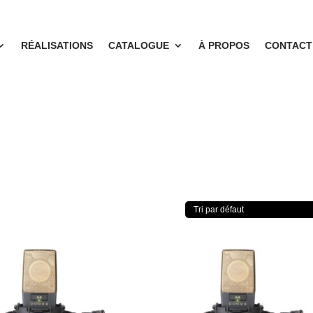
RÉALISATIONS
CATALOGUE
À PROPOS
CONTACT