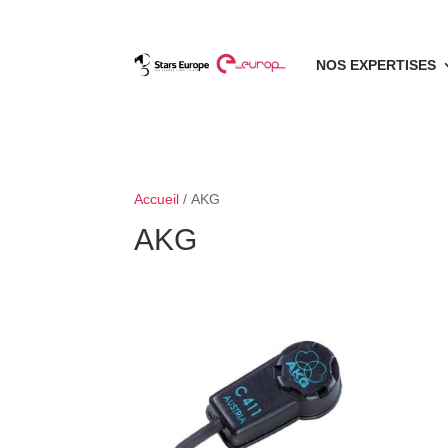
NOS EXPERTISES
Accueil
/ AKG
AKG