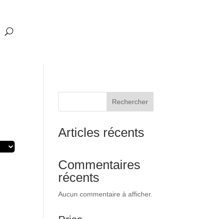
Rechercher
Articles récents
Commentaires
récents
Aucun commentaire à afficher.