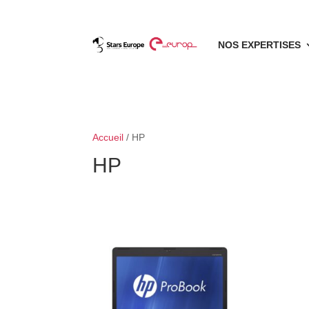
NOS EXPERTISES
Accueil
/ HP
HP