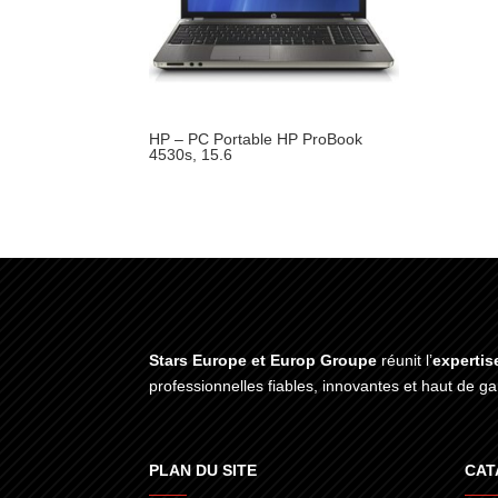
HP – PC Portable HP ProBook
4530s, 15.6
Stars Europe et Europ Groupe
réunit l’
expertis
professionnelles fiables, innovantes et haut de 
PLAN DU SITE
CAT