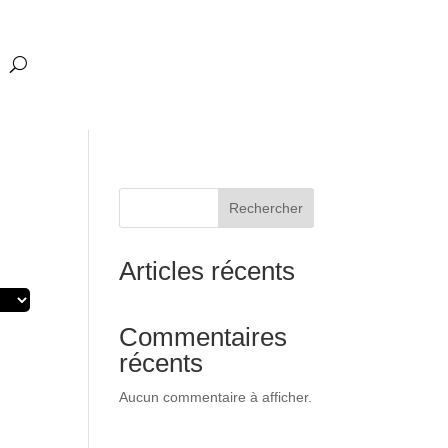
Rechercher
Articles récents
Commentaires
récents
Aucun commentaire à afficher.