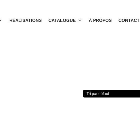
RÉALISATIONS
CATALOGUE
À PROPOS
CONTACT