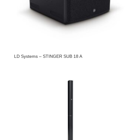
LD Systems – STINGER SUB 18 A