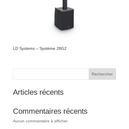
LD Systems – Système 28G2
Rechercher
Articles récents
Commentaires récents
Aucun commentaire à afficher.