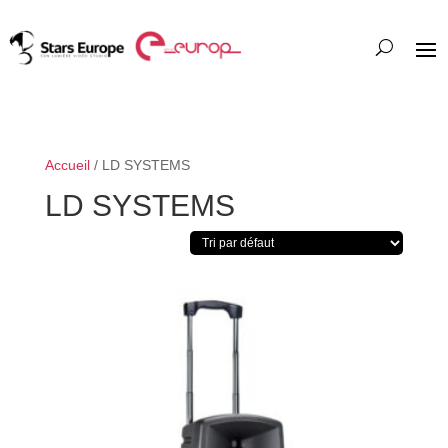
Accueil
/ LD SYSTEMS
LD SYSTEMS