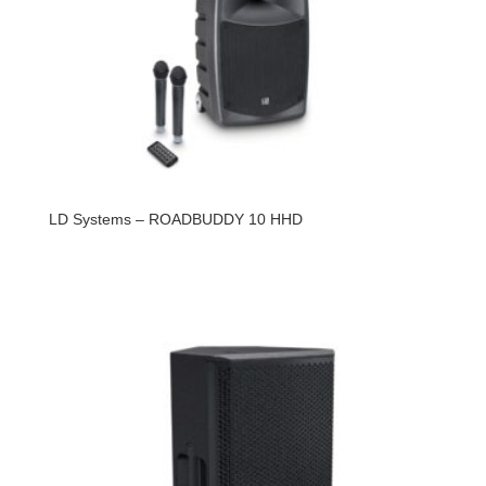
LD Systems – ROADBUDDY 10 HHD