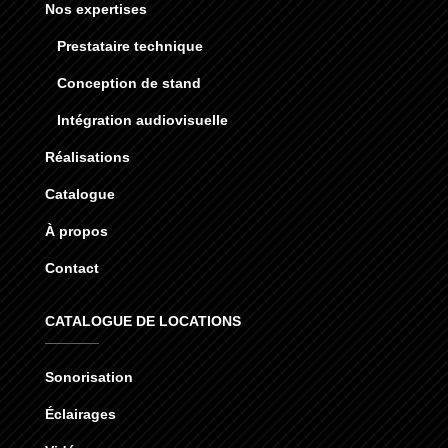
Nos expertises
Prestataire technique
Conception de stand
Intégration audiovisuelle
Réalisations
Catalogue
À propos
Contact
CATALOGUE DE LOCATIONS
Sonorisation
Éclairages