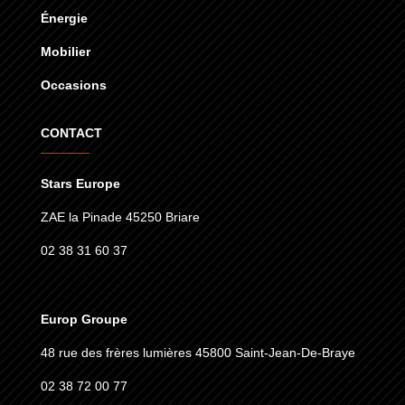
Énergie
Mobilier
Occasions
CONTACT
Stars Europe
ZAE la Pinade 45250 Briare
02 38 31 60 37
Europ Groupe
48 rue des frères lumières
45800 Saint-Jean-De-Braye
02 38 72 00 77