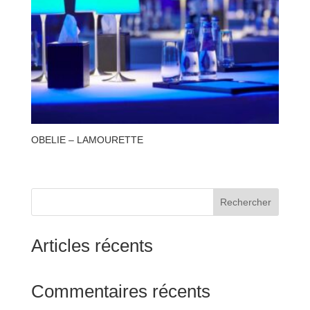
OBELIE – LAMOURETTE
Rechercher
Articles récents
Commentaires récents