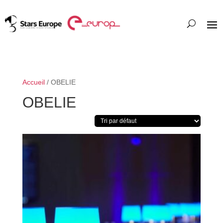
Accueil
/ OBELIE
OBELIE