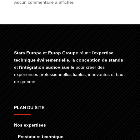
Aucun commentaire à afficher.
Stars Europe et Europ Groupe
réunit l’
expertise
technique événementielle
, la
conception de stands
et l’
intégration audiovisuelle
pour créer des
expériences professionnelles fiables, innovantes et haut
de gamme.
PLAN DU SITE
Nos expertises
Prestataire technique