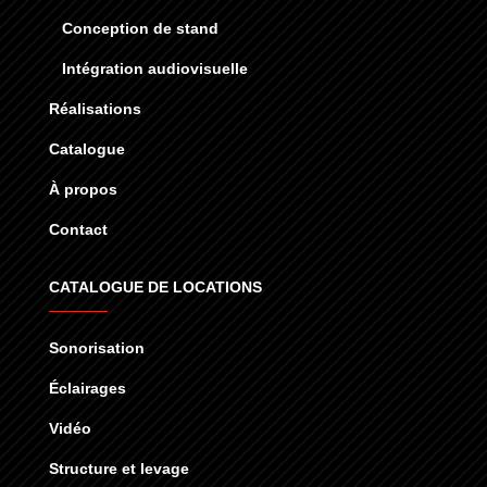
Conception de stand
Intégration audiovisuelle
Réalisations
Catalogue
À propos
Contact
CATALOGUE DE LOCATIONS
Sonorisation
Éclairages
Vidéo
Structure et levage