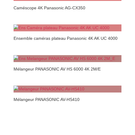
Caméscope 4K Panasonic AG-CX350
Ensemble caméras plateau Panasonic 4K AK UC 4000
Mélangeur PANASONIC AV HS 6000 4K 2M/E
Mélangeur PANASONIC AV-HS410