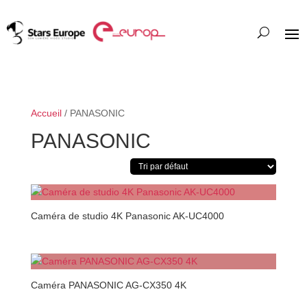
Accueil
/ PANASONIC
PANASONIC
Caméra de studio 4K Panasonic AK-UC4000
Caméra PANASONIC AG-CX350 4K