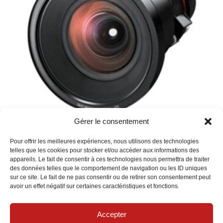
Gérer le consentement
PANASONIC – Optique 0.8-1.0:1
Pour offrir les meilleures expériences, nous utilisons des technologies
telles que les cookies pour stocker et/ou accéder aux informations des
appareils. Le fait de consentir à ces technologies nous permettra de traiter
des données telles que le comportement de navigation ou les ID uniques
sur ce site. Le fait de ne pas consentir ou de retirer son consentement peut
avoir un effet négatif sur certaines caractéristiques et fonctions.
Accepter