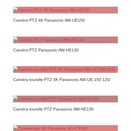
Caméra PTZ 4K Panasonic AW-UE150
Caméra PTZ Panasonic AW-HE130
Caméra tourelle PTZ 4K Panasonic AW-UE-150 12G
Caméra tourelle PTZ Panasonic AW-HE130