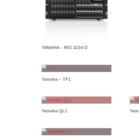
YAMAHA – RIO 3224-D
Yamaha – TF1
Yamaha QL1
Yam