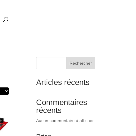
Rechercher
Articles récents
Commentaires
récents
Aucun commentaire à afficher.