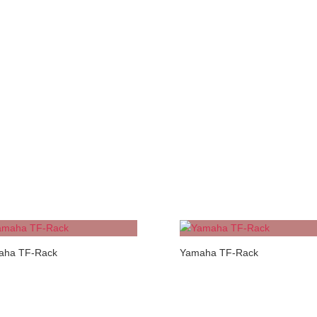
aha TF-Rack
Yamaha TF-Rack