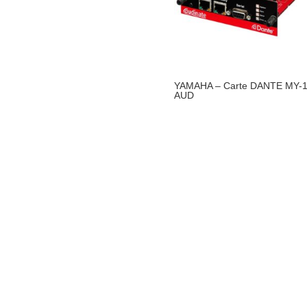
YAMAHA – Carte DANTE MY-1
AUD