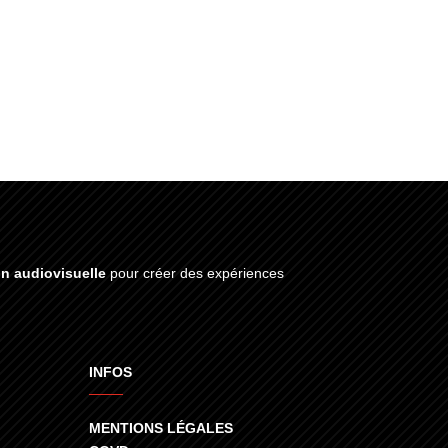
on audiovisuelle
pour créer des expériences
INFOS
MENTIONS LÉGALES