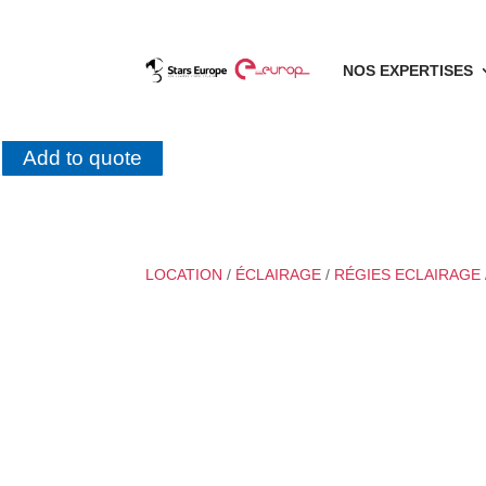
NOS EXPERTISES
Add to quote
LOCATION
/
ÉCLAIRAGE
/
RÉGIES ECLAIRAGE