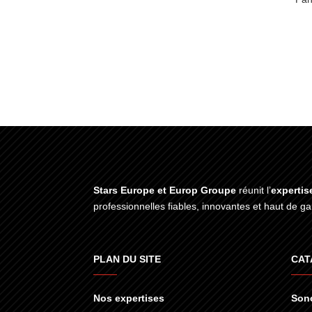
Stars Europe et Europ Groupe
réunit l’
expertis
professionnelles fiables, innovantes et haut de 
PLAN DU SITE
CAT
Nos expertises
Sono