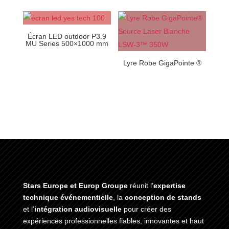
Écran LED outdoor P3.9
MU Series 500×1000 mm
Lyre Robe GigaPointe ®
Stars Europe et Europ Groupe
réunit l’
expertise
technique événementielle
, la
conception de stands
et l’
intégration audiovisuelle
pour créer des
expériences professionnelles fiables, innovantes et haut