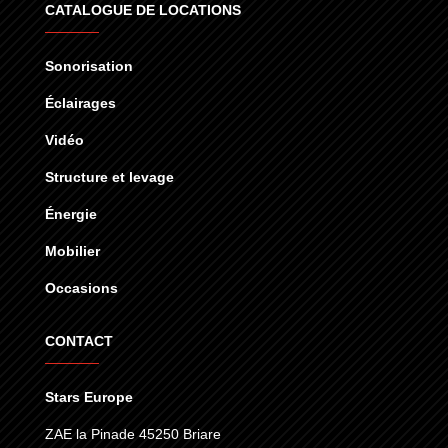
CATALOGUE DE LOCATIONS
Sonorisation
Éclairages
Vidéo
Structure et levage
Énergie
Mobilier
Occasions
CONTACT
Stars Europe
ZAE la Pinade 45250 Briare