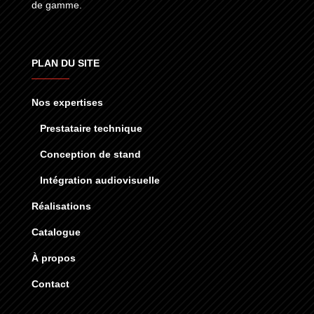
de gamme.
PLAN DU SITE
Nos expertises
Prestataire technique
Conception de stand
Intégration audiovisuelle
Réalisations
Catalogue
À propos
Contact