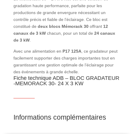
gradation haute performance, parfaite pour les
productions de grande envergure nécessitant un
contrôle précis et fiable de l’éclairage. Ce bloc est
constitué de
deux blocs Mémorack 30
offrant
12
canaux de 3 kW
chacun, pour un total de
24 canaux
de 3 kW
.
Avec une alimentation en
P17 125A
, ce gradateur peut
facilement supporter des charges importantes tout en
garantissant une gestion optimale de l’éclairage pour
des événements à grande échelle.
Fiche technique ADB – BLOC GRADATEUR
-MEMORACK 30- 24 X 3 KW
Informations complémentaires