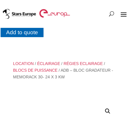
Add to quote
LOCATION
/
ÉCLAIRAGE
/
RÉGIES ECLAIRAGE
/
BLOCS DE PUISSANCE
/ ADB – BLOC GRADATEUR -
MEMORACK 30- 24 X 3 KW