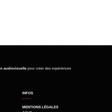
on audiovisuelle
pour créer des expériences
INFOS
MENTIONS LÉGALES