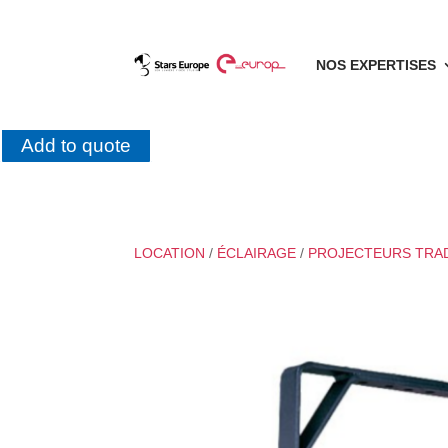
NOS EXPERTISES
Add to quote
LOCATION
/
ÉCLAIRAGE
/
PROJECTEURS TRA