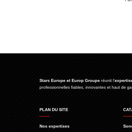
Stars Europe et Europ Groupe
réunit l’
expertis
professionnelles fiables, innovantes et haut de 
PLAN DU SITE
CAT
Nos expertises
Sono