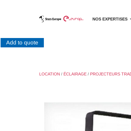
NOS EXPERTISES
Add to quote
LOCATION
/
ÉCLAIRAGE
/
PROJECTEURS TRA