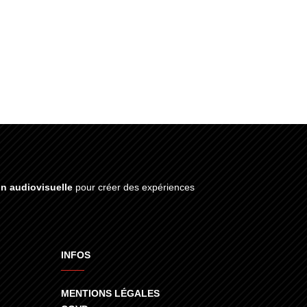
on audiovisuelle
pour créer des expériences
INFOS
MENTIONS LÉGALES