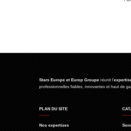
Stars Europe et Europ Groupe
réunit l’
expertis
professionnelles fiables, innovantes et haut de 
PLAN DU SITE
CAT
Nos expertises
Sono