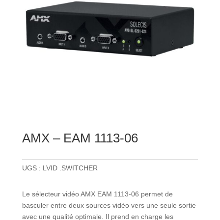
AMX – EAM 1113-06
UGS :
LVID .SWITCHER
Le sélecteur vidéo AMX EAM 1113-06 permet de
basculer entre deux sources vidéo vers une seule sortie
avec une qualité optimale. Il prend en charge les