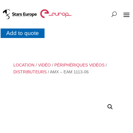
Add to quote
LOCATION
/
VIDÉO
/
PÉRIPHÉRIQUES VIDÉOS
/
DISTRIBUTEURS
/ AMX – EAM 1113-06