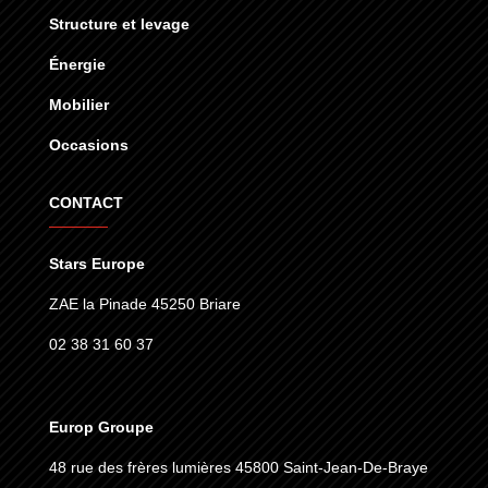
Structure et levage
Énergie
Mobilier
Occasions
CONTACT
Stars Europe
ZAE la Pinade 45250 Briare
02 38 31 60 37
Europ Groupe
48 rue des frères lumières
45800 Saint-Jean-De-Braye