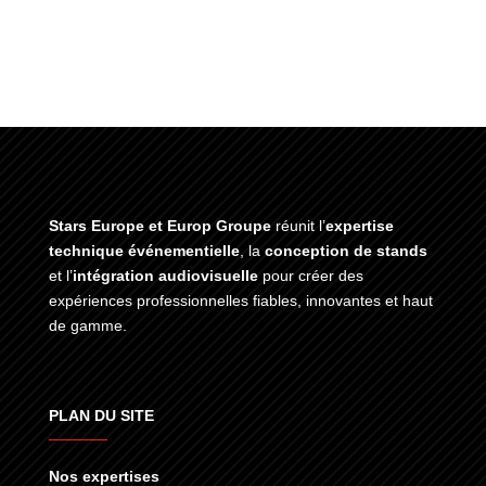
Stars Europe et Europ Groupe
réunit l’
expertise
technique événementielle
, la
conception de stands
et l’
intégration audiovisuelle
pour créer des
expériences professionnelles fiables, innovantes et haut
de gamme.
PLAN DU SITE
Nos expertises