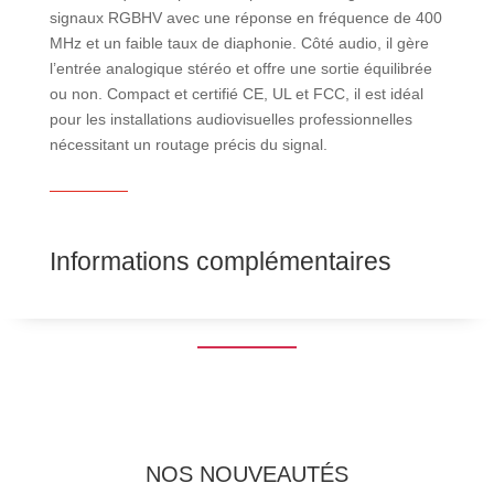
signaux RGBHV avec une réponse en fréquence de 400
MHz et un faible taux de diaphonie. Côté audio, il gère
l’entrée analogique stéréo et offre une sortie équilibrée
ou non. Compact et certifié CE, UL et FCC, il est idéal
pour les installations audiovisuelles professionnelles
nécessitant un routage précis du signal.
Informations complémentaires
NOS NOUVEAUTÉS