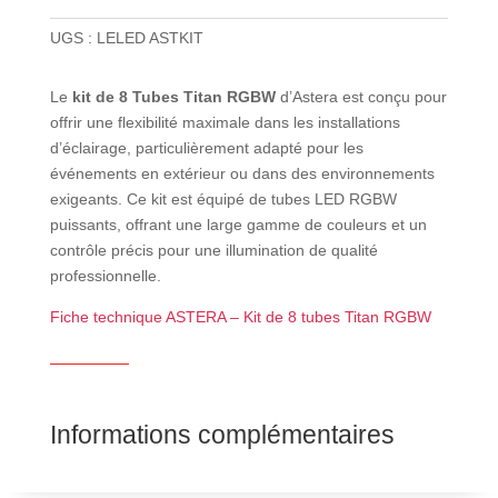
UGS :
LELED ASTKIT
Le
kit de 8 Tubes Titan RGBW
d’Astera est conçu pour
offrir une flexibilité maximale dans les installations
d’éclairage, particulièrement adapté pour les
événements en extérieur ou dans des environnements
exigeants. Ce kit est équipé de tubes LED RGBW
puissants, offrant une large gamme de couleurs et un
contrôle précis pour une illumination de qualité
professionnelle.
Fiche technique ASTERA – Kit de 8 tubes Titan RGBW
Informations complémentaires