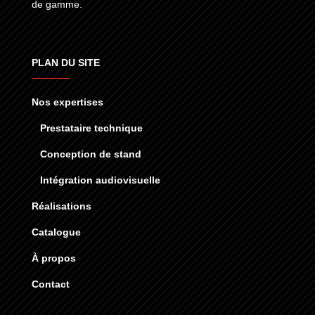
de gamme.
PLAN DU SITE
Nos expertises
Prestataire technique
Conception de stand
Intégration audiovisuelle
Réalisations
Catalogue
À propos
Contact