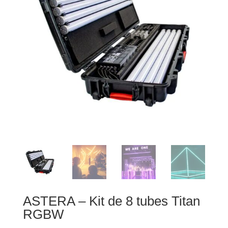
ASTERA – Kit de 8 tubes Titan
RGBW