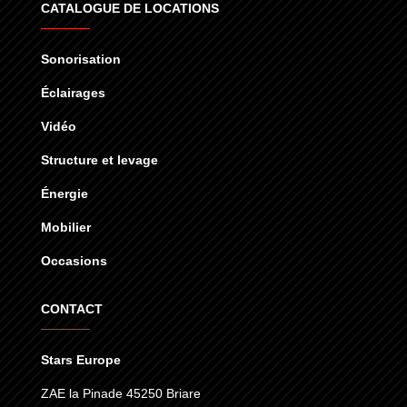
CATALOGUE DE LOCATIONS
Sonorisation
Éclairages
Vidéo
Structure et levage
Énergie
Mobilier
Occasions
CONTACT
Stars Europe
ZAE la Pinade 45250 Briare