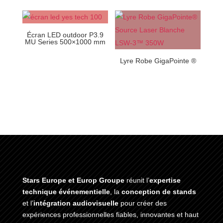
Écran LED outdoor P3.9
MU Series 500×1000 mm
Lyre Robe GigaPointe ®
Stars Europe et Europ Groupe
réunit l’
expertise
technique événementielle
, la
conception de stands
et l’
intégration audiovisuelle
pour créer des
expériences professionnelles fiables, innovantes et haut