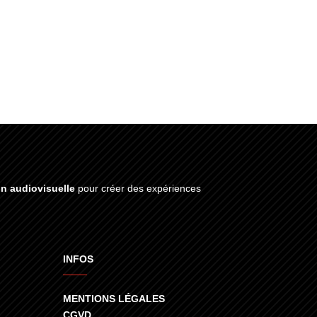
on audiovisuelle
pour créer des expériences
INFOS
MENTIONS LÉGALES
CGVD