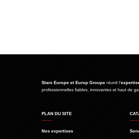
Stars Europe et Europ Groupe
réunit l’
expertis
professionnelles fiables, innovantes et haut de 
PLAN DU SITE
CAT
Nos expertises
Sono