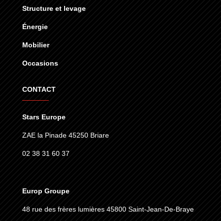
Structure et levage
Énergie
Mobilier
Occasions
CONTACT
Stars Europe
ZAE la Pinade 45250 Briare
02 38 31 60 37
Europ Groupe
48 rue des frères lumières
45800 Saint-Jean-De-Braye