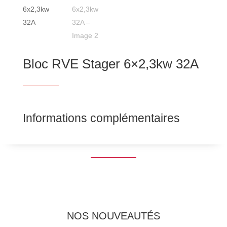
Bloc RVE Stager 6×2,3kw 32A
Informations complémentaires
NOS NOUVEAUTÉS