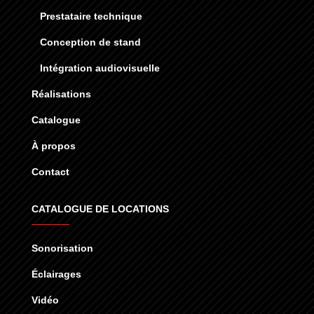
Prestataire technique
Conception de stand
Intégration audiovisuelle
Réalisations
Catalogue
À propos
Contact
CATALOGUE DE LOCATIONS
Sonorisation
Éclairages
Vidéo