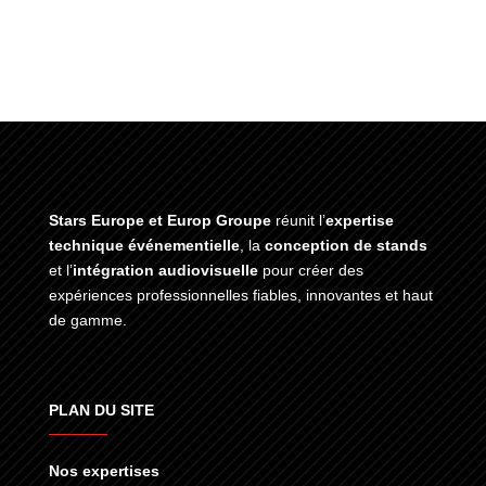
Stars Europe et Europ Groupe
réunit l’
expertise
technique événementielle
, la
conception de stands
et l’
intégration audiovisuelle
pour créer des
expériences professionnelles fiables, innovantes et haut
de gamme.
PLAN DU SITE
Nos expertises