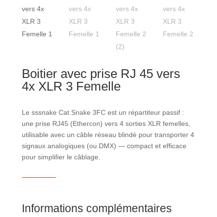
Boitier avec prise RJ 45 vers
4x XLR 3 Femelle
Le sssnake Cat Snake 3FC est un répartiteur passif :
une prise RJ45 (Ethercon) vers 4 sorties XLR femelles,
utilisable avec un câble réseau blindé pour transporter 4
signaux analogiques (ou DMX) — compact et efficace
pour simplifier le câblage.
Informations complémentaires