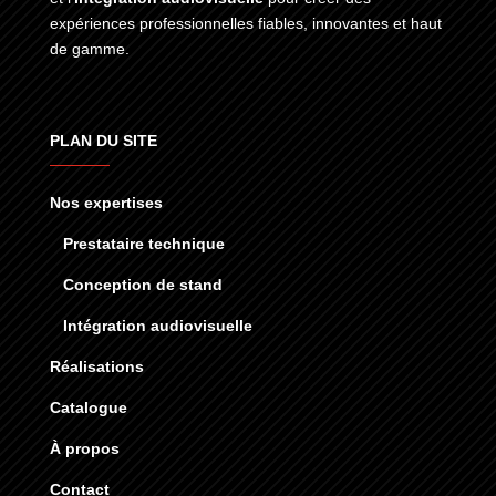
expériences professionnelles fiables, innovantes et haut
de gamme.
PLAN DU SITE
Nos expertises
Prestataire technique
Conception de stand
Intégration audiovisuelle
Réalisations
Catalogue
À propos
Contact