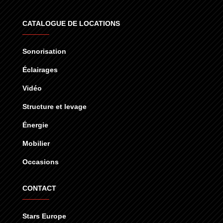
CATALOGUE DE LOCATIONS
Sonorisation
Éclairages
Vidéo
Structure et levage
Énergie
Mobilier
Occasions
CONTACT
Stars Europe