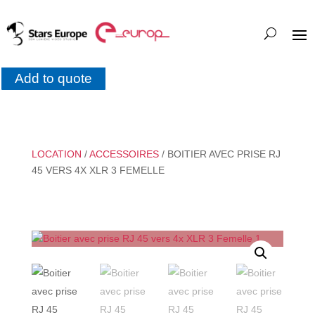
Add to quote
LOCATION
/
ACCESSOIRES
/ BOITIER AVEC PRISE RJ
45 VERS 4X XLR 3 FEMELLE