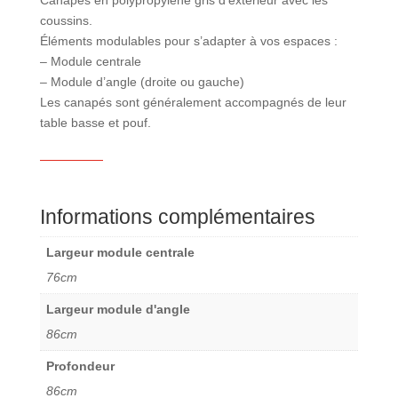
coussins.
Éléments modulables pour s’adapter à vos espaces :
– Module centrale
– Module d’angle (droite ou gauche)
Les canapés sont généralement accompagnés de leur
table basse et pouf.
Informations complémentaires
Largeur module centrale
76cm
Largeur module d'angle
86cm
Profondeur
86cm