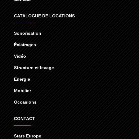
CATALOGUE DE LOCATIONS
Sonorisation
Éclairages
Vidéo
Structure et levage
Énergie
Mobilier
Occasions
CONTACT
Stars Europe