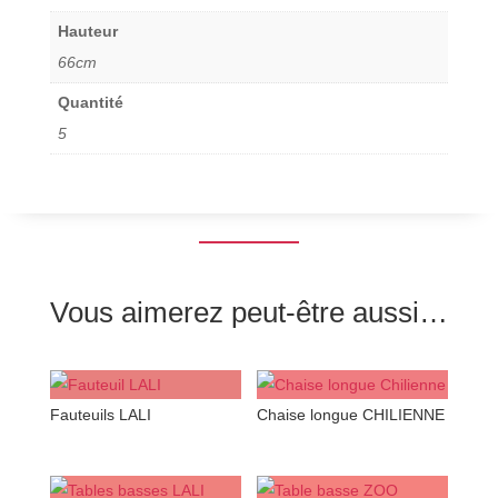
Hauteur
66cm
Quantité
5
Vous aimerez peut-être aussi…
Fauteuils LALI
Chaise longue CHILIENNE