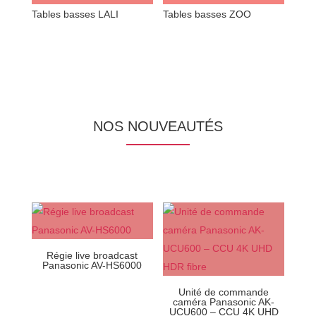
Tables basses LALI
Tables basses ZOO
NOS NOUVEAUTÉS
Régie live broadcast
Panasonic AV-HS6000
Unité de commande
caméra Panasonic AK-
UCU600 – CCU 4K UHD