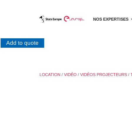
NOS EXPERTISES
Add to quote
LOCATION
/
VIDÉO
/
VIDÉOS PROJECTEURS
/