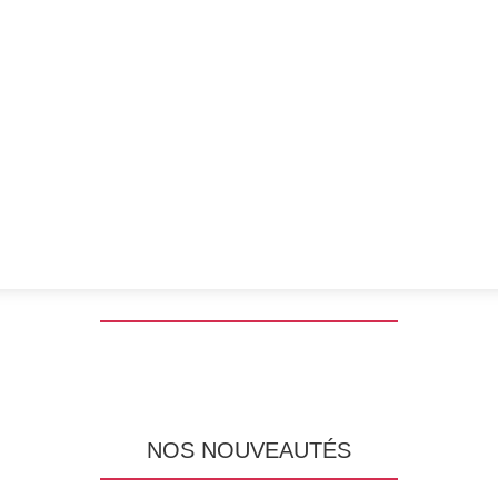
NOS NOUVEAUTÉS