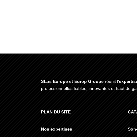
Stars Europe et Europ Groupe
réunit l’
expertis
professionnelles fiables, innovantes et haut de 
PLAN DU SITE
CAT
Nos expertises
Sono