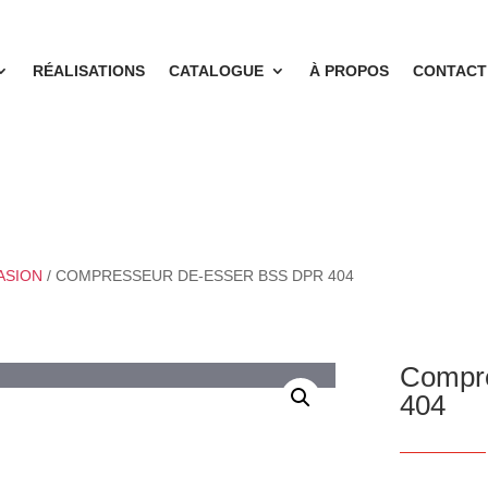
RÉALISATIONS
CATALOGUE
À PROPOS
CONTACT
ASION
/ COMPRESSEUR DE-ESSER BSS DPR 404
Compr
404