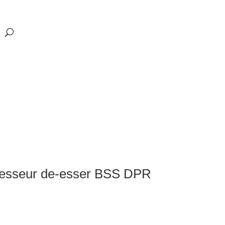
esseur de-esser BSS DPR