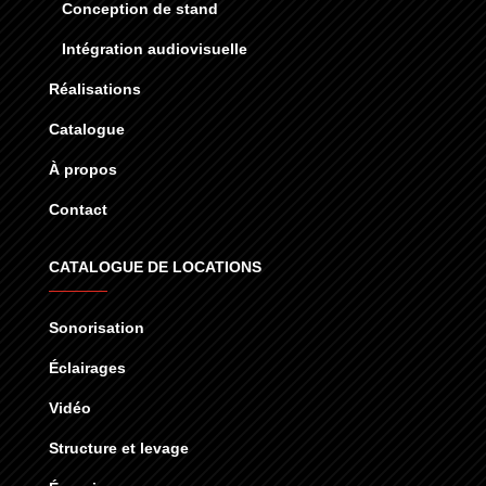
Conception de stand
Intégration audiovisuelle
Réalisations
Catalogue
À propos
Contact
CATALOGUE DE LOCATIONS
Sonorisation
Éclairages
Vidéo
Structure et levage