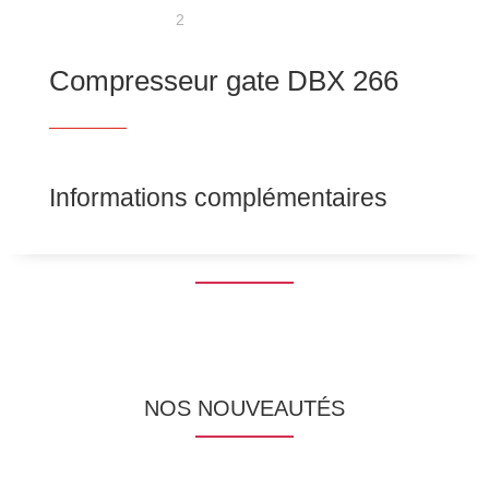
Compresseur gate DBX 266
Informations complémentaires
NOS NOUVEAUTÉS