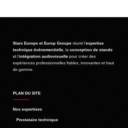
Stars Europe et Europ Groupe
réunit l’
expertise
technique événementielle
, la
conception de stands
et l’
intégration audiovisuelle
pour créer des
expériences professionnelles fiables, innovantes et haut
de gamme.
PLAN DU SITE
Nos expertises
Prestataire technique