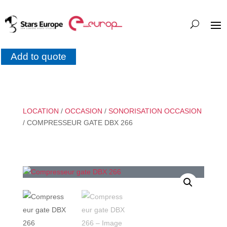
Add to quote
LOCATION
/
OCCASION
/
SONORISATION OCCASION
/ COMPRESSEUR GATE DBX 266