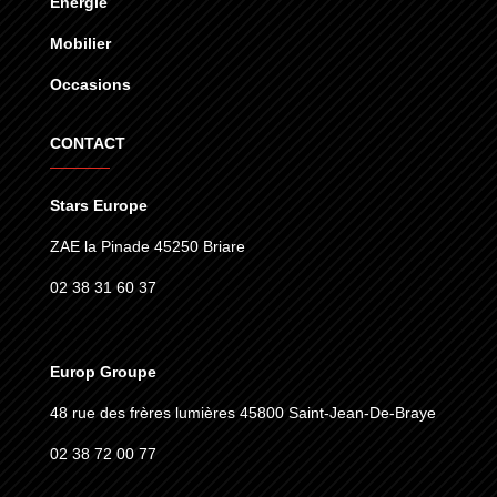
Énergie
Mobilier
Occasions
CONTACT
Stars Europe
ZAE la Pinade 45250 Briare
02 38 31 60 37
Europ Groupe
48 rue des frères lumières
45800 Saint-Jean-De-Braye
02 38 72 00 77