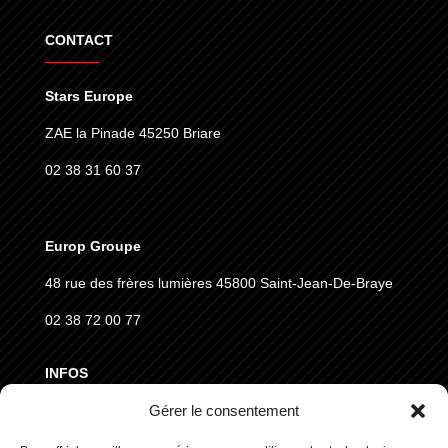
CONTACT
Stars Europe
ZAE la Pinade 45250 Briare
02 38 31 60 37
Europ Groupe
48 rue des frères lumières
45800 Saint-Jean-De-Braye
02 38 72 00 77
INFOS
Gérer le consentement
MENTIONS LÉGALES