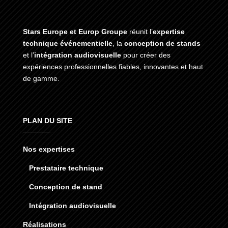
Stars Europe et Europ Groupe
réunit l’
expertise
technique événementielle
, la
conception de stands
et l’
intégration audiovisuelle
pour créer des
expériences professionnelles fiables, innovantes et haut
de gamme.
PLAN DU SITE
Nos expertises
Prestataire technique
Conception de stand
Intégration audiovisuelle
Réalisations