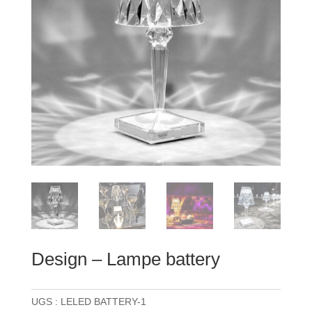
Design – Lampe battery
UGS :
LELED BATTERY-1