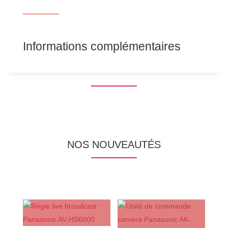
Informations complémentaires
NOS NOUVEAUTÉS