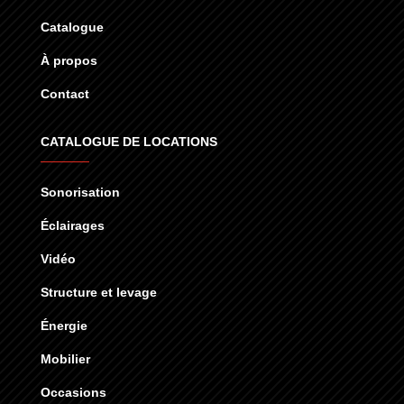
Catalogue
À propos
Contact
CATALOGUE DE LOCATIONS
Sonorisation
Éclairages
Vidéo
Structure et levage
Énergie
Mobilier
Occasions