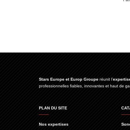
Stars Europe et Europ Groupe
réunit l’
expertis
professionnelles fiables, innovantes et haut de 
PLAN DU SITE
CAT
Nos expertises
Sono