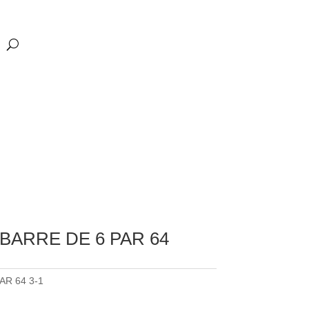
 BARRE DE 6 PAR 64
AR 64 3-1