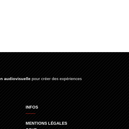
on audiovisuelle
pour créer des expériences
INFOS
MENTIONS LÉGALES