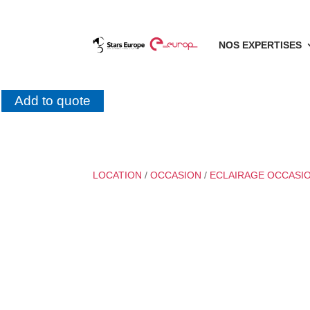
NOS EXPERTISES
Add to quote
LOCATION
/
OCCASION
/
ECLAIRAGE OCCASI