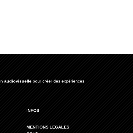
on audiovisuelle
pour créer des expériences
INFOS
MENTIONS LÉGALES