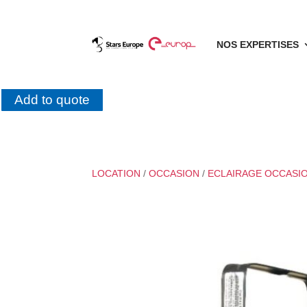
NOS EXPERTISES
Add to quote
LOCATION
/
OCCASION
/
ECLAIRAGE OCCASI