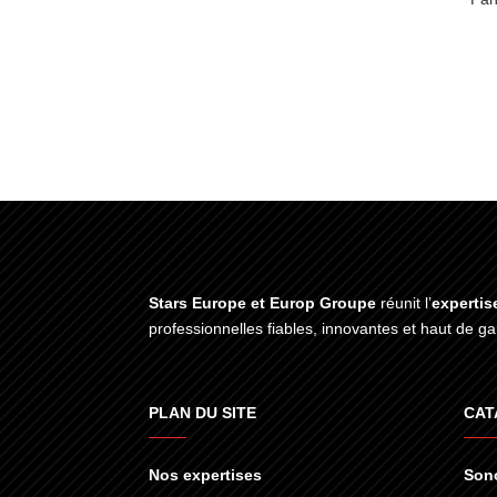
Stars Europe et Europ Groupe
réunit l’
expertis
professionnelles fiables, innovantes et haut de 
PLAN DU SITE
CAT
Nos expertises
Sono