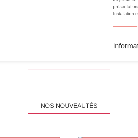
présentation
Installation
Informa
NOS NOUVEAUTÉS