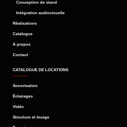
Conception de stand
Intégration audiovisuelle
Réalisations
Catalogue
À propos
Contact
CATALOGUE DE LOCATIONS
Sonorisation
Éclairages
Vidéo
Structure et levage