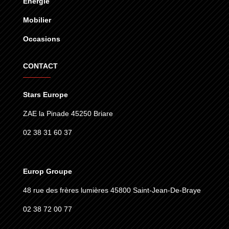
Énergie
Mobilier
Occasions
CONTACT
Stars Europe
ZAE la Pinade 45250 Briare
02 38 31 60 37
Europ Groupe
48 rue des frères lumières
45800 Saint-Jean-De-Braye
02 38 72 00 77