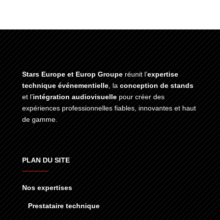
Stars Europe et Europ Groupe
réunit l’
expertise
technique événementielle
, la
conception de stands
et l’
intégration audiovisuelle
pour créer des
expériences professionnelles fiables, innovantes et haut
de gamme.
PLAN DU SITE
Nos expertises
Prestataire technique