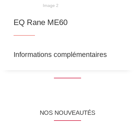
EQ Rane ME60
Informations complémentaires
NOS NOUVEAUTÉS