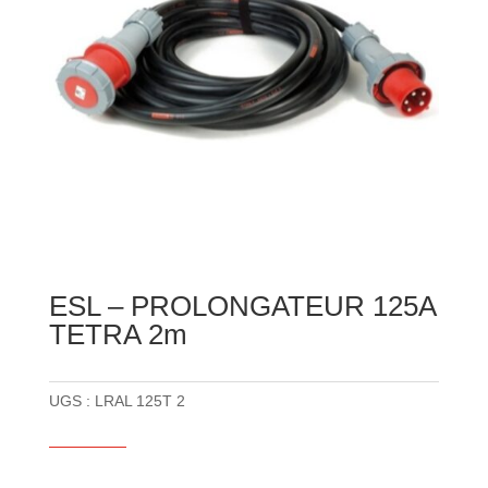
ESL – PROLONGATEUR 125A
TETRA 2m
UGS :
LRAL 125T 2