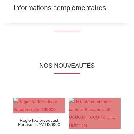
Informations complémentaires
NOS NOUVEAUTÉS
Régie live broadcast
Panasonic AV-HS6000