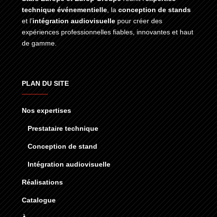
technique événementielle
, la
conception de stands
et l’
intégration audiovisuelle
pour créer des
expériences professionnelles fiables, innovantes et haut
de gamme.
PLAN DU SITE
Nos expertises
Prestataire technique
Conception de stand
Intégration audiovisuelle
Réalisations
Catalogue