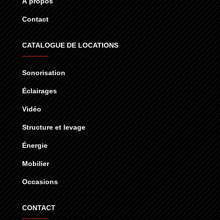
À propos
Contact
CATALOGUE DE LOCATIONS
Sonorisation
Éclairages
Vidéo
Structure et levage
Énergie
Mobilier
Occasions
CONTACT