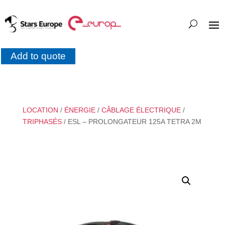
Add to quote
LOCATION
/
ÉNERGIE
/
CÂBLAGE ÉLECTRIQUE
/
TRIPHASÉS
/ ESL – PROLONGATEUR 125A TETRA 2M