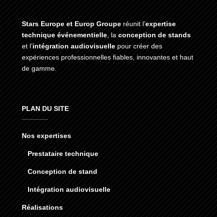
Stars Europe et Europ Groupe
réunit l’
expertise
technique événementielle
, la
conception de stands
et l’
intégration audiovisuelle
pour créer des
expériences professionnelles fiables, innovantes et haut
de gamme.
PLAN DU SITE
Nos expertises
Prestataire technique
Conception de stand
Intégration audiovisuelle
Réalisations