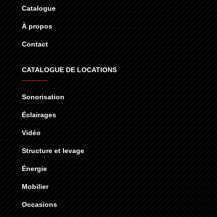
Catalogue
À propos
Contact
CATALOGUE DE LOCATIONS
Sonorisation
Éclairages
Vidéo
Structure et levage
Énergie
Mobilier
Occasions