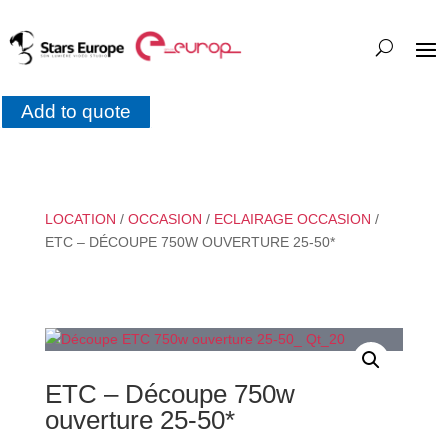
Add to quote
LOCATION
/
OCCASION
/
ECLAIRAGE OCCASION
/
ETC – DÉCOUPE 750W OUVERTURE 25-50*
ETC – Découpe 750w
ouverture 25-50*