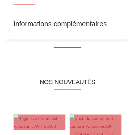
Informations complémentaires
NOS NOUVEAUTÉS