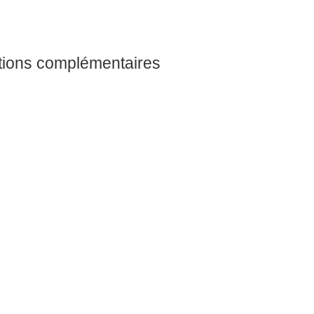
tions complémentaires