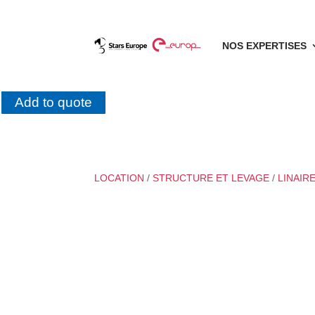
NOS EXPERTISES
Add to quote
LOCATION
/
STRUCTURE ET LEVAGE
/
LINAIR