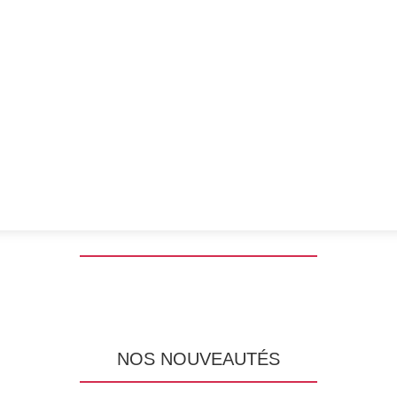
NOS NOUVEAUTÉS