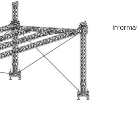
Informa