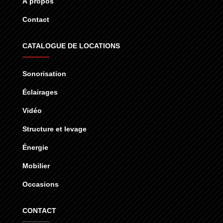
À propos
Contact
CATALOGUE DE LOCATIONS
Sonorisation
Éclairages
Vidéo
Structure et levage
Énergie
Mobilier
Occasions
CONTACT