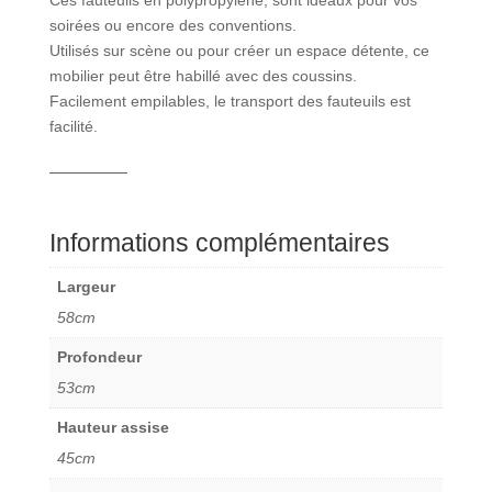
soirées ou encore des conventions.
Utilisés sur scène ou pour créer un espace détente, ce
mobilier peut être habillé avec des coussins.
Facilement empilables, le transport des fauteuils est
facilité.
Informations complémentaires
Largeur
58cm
Profondeur
53cm
Hauteur assise
45cm