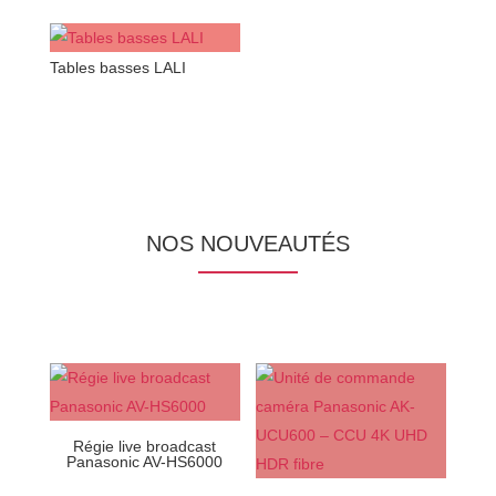
Tables basses LALI
NOS NOUVEAUTÉS
Régie live broadcast
Panasonic AV-HS6000