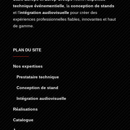
technique événementielle
, la
conception de stands
et l’
intégration audiovisuelle
pour créer des
expériences professionnelles fiables, innovantes et haut
de gamme.
PLAN DU SITE
Nos expertises
Prestataire technique
Conception de stand
Intégration audiovisuelle
Réalisations
Catalogue