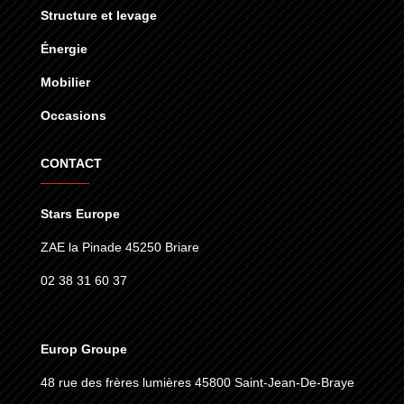
Structure et levage
Énergie
Mobilier
Occasions
CONTACT
Stars Europe
ZAE la Pinade 45250 Briare
02 38 31 60 37
Europ Groupe
48 rue des frères lumières
45800 Saint-Jean-De-Braye