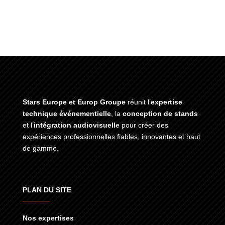
Stars Europe et Europ Groupe
réunit l’
expertise
technique événementielle
, la
conception de stands
et l’
intégration audiovisuelle
pour créer des
expériences professionnelles fiables, innovantes et haut
de gamme.
PLAN DU SITE
Nos expertises