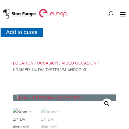
Add to quote
LOCATION
/
OCCASION
/
VIDÉO OCCASION
/
KRAMER 1/4 DVI DISTRI VM-4HDCP XL