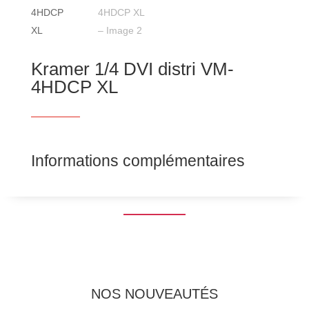
Kramer 1/4 DVI distri VM-
4HDCP XL
Informations complémentaires
NOS NOUVEAUTÉS