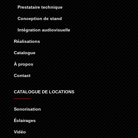
Prestataire technique
Conception de stand
Intégration audiovisuelle
Réalisations
Catalogue
À propos
Contact
CATALOGUE DE LOCATIONS
Sonorisation
Éclairages
Vidéo