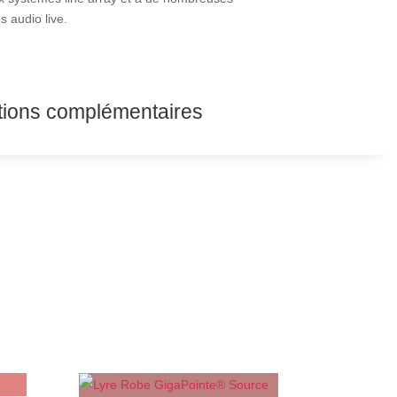
s audio live.
tions complémentaires