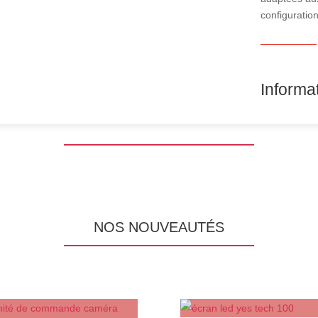
configuration
Informa
NOS NOUVEAUTÉS