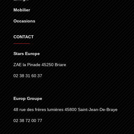
Mobilier
Occasions
CONTACT
Stars Europe
ZAE la Pinade 45250 Briare
02 38 31 60 37
Europ Groupe
48 rue des frères lumières
45800 Saint-Jean-De-Braye
02 38 72 00 77