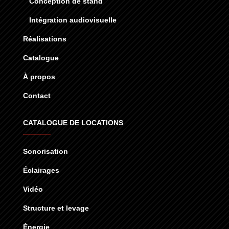
Conception de stand
Intégration audiovisuelle
Réalisations
Catalogue
À propos
Contact
CATALOGUE DE LOCATIONS
Sonorisation
Éclairages
Vidéo
Structure et levage
Énergie