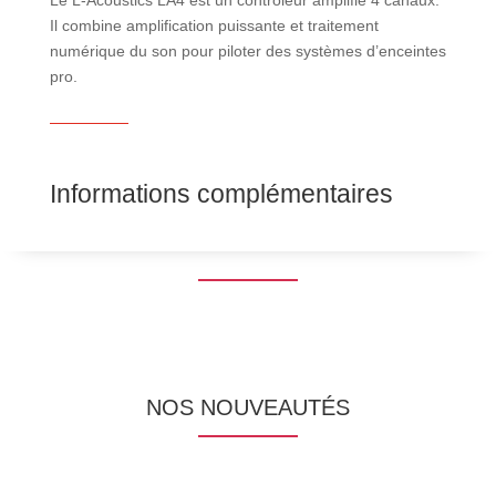
Il combine amplification puissante et traitement
numérique du son pour piloter des systèmes d’enceintes
pro.
Informations complémentaires
NOS NOUVEAUTÉS