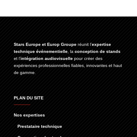
Stars Europe et Europ Groupe
réunit l’
expertise
technique événementielle
, la
conception de stands
et l’
intégration audiovisuelle
pour créer des
expériences professionnelles fiables, innovantes et haut
de gamme.
PLAN DU SITE
Nos expertises
Prestataire technique