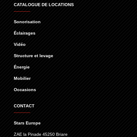
CATALOGUE DE LOCATIONS
Sonorisation
Éclairages
Vidéo
Structure et levage
Énergie
Mobilier
Occasions
CONTACT
Stars Europe
ZAE la Pinade 45250 Briare