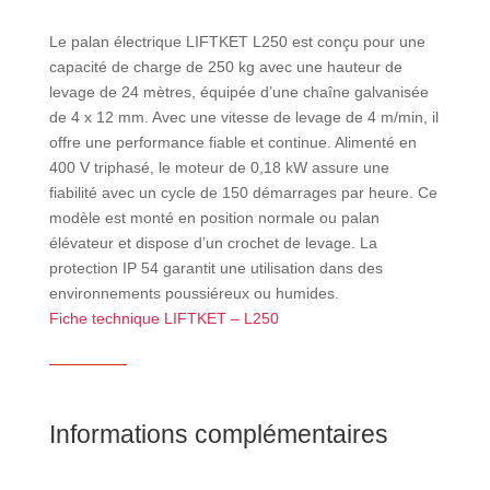
Le palan électrique LIFTKET L250 est conçu pour une
capacité de charge de 250 kg avec une hauteur de
levage de 24 mètres, équipée d’une chaîne galvanisée
de 4 x 12 mm. Avec une vitesse de levage de 4 m/min, il
offre une performance fiable et continue. Alimenté en
400 V triphasé, le moteur de 0,18 kW assure une
fiabilité avec un cycle de 150 démarrages par heure. Ce
modèle est monté en position normale ou palan
élévateur et dispose d’un crochet de levage. La
protection IP 54 garantit une utilisation dans des
environnements poussiéreux ou humides.
Fiche technique LIFTKET – L250
Informations complémentaires