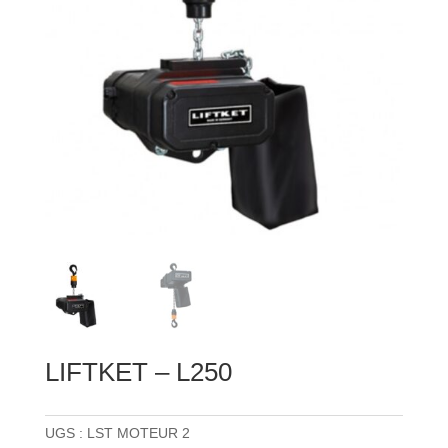
LIFTKET – L250
UGS :
LST MOTEUR 2