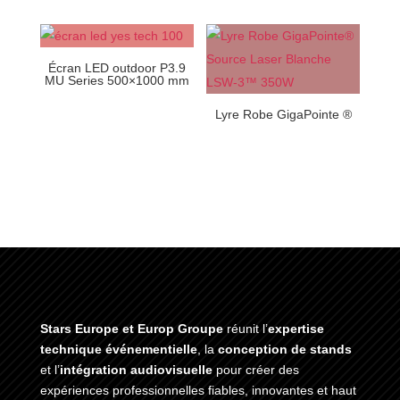
Écran LED outdoor P3.9
MU Series 500×1000 mm
Lyre Robe GigaPointe ®
Stars Europe et Europ Groupe
réunit l’
expertise
technique événementielle
, la
conception de stands
et l’
intégration audiovisuelle
pour créer des
expériences professionnelles fiables, innovantes et haut