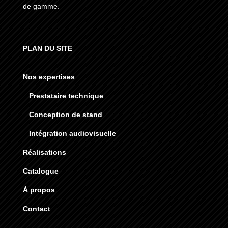
de gamme.
PLAN DU SITE
Nos expertises
Prestataire technique
Conception de stand
Intégration audiovisuelle
Réalisations
Catalogue
À propos
Contact