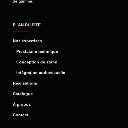
de gamme.
PLAN DU SITE
Nos expertises
Prestataire technique
Conception de stand
Intégration audiovisuelle
Réalisations
Catalogue
À propos
Contact