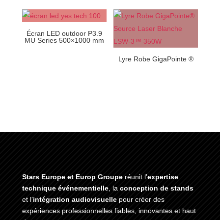
Écran LED outdoor P3.9
MU Series 500×1000 mm
Lyre Robe GigaPointe ®
Stars Europe et Europ Groupe
réunit l’
expertise
technique événementielle
, la
conception de stands
et l’
intégration audiovisuelle
pour créer des
expériences professionnelles fiables, innovantes et haut