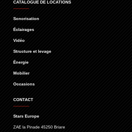
CATALOGUE DE LOCATIONS
Sonorisation
Éclairages
Vidéo
Structure et levage
Énergie
Mobilier
Occasions
CONTACT
Stars Europe
ZAE la Pinade 45250 Briare