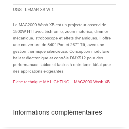
UGS :
LEMAR XB W-1
Le MAC2000 Wash XB est un projecteur asservi de
1500W HTI avec trichromie, zoom motorisé, dimmer
mécanique, stroboscope et effets dynamiques. Il offre
une couverture de 540° Pan et 267° Tilt, avec une
gestion thermique silencieuse. Conception modulaire,
ballast électronique et contrôle DMX512 pour des
performances fiables et faciles à entretenir. Idéal pour
des applications exigeantes.
Fiche technique MA LIGHTING – MAC2000 Wash XB
Informations complémentaires