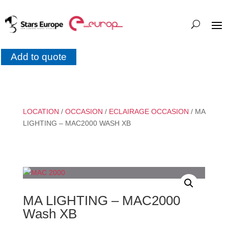
Add to quote
LOCATION
/
OCCASION
/
ECLAIRAGE OCCASION
/ MA
LIGHTING – MAC2000 WASH XB
MA LIGHTING – MAC2000
Wash XB