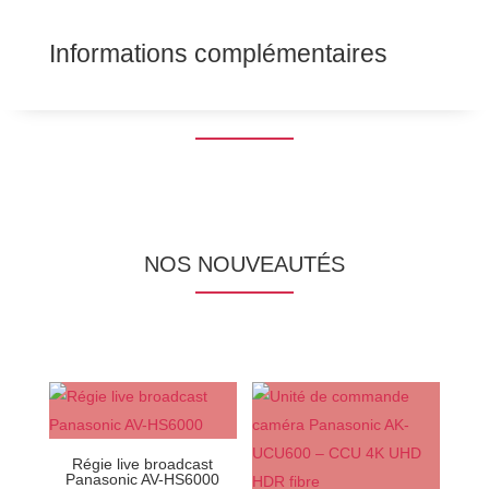
Informations complémentaires
NOS NOUVEAUTÉS
Régie live broadcast
Panasonic AV-HS6000