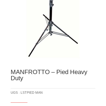
MANFROTTO – Pied Heavy
Duty
UGS :
LSTPIED MAN