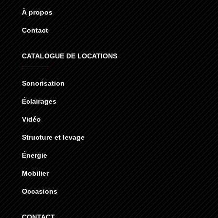
À propos
Contact
CATALOGUE DE LOCATIONS
Sonorisation
Éclairages
Vidéo
Structure et levage
Énergie
Mobilier
Occasions
CONTACT