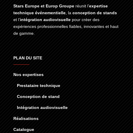
Stars Europe et Europ Groupe
réunit l’
expertise
technique événementielle
, la
conception de stands
et l’
intégration audiovisuelle
pour créer des
expériences professionnelles fiables, innovantes et haut
de gamme.
PLAN DU SITE
Nos expertises
Prestataire technique
Conception de stand
Intégration audiovisuelle
Réalisations
Catalogue