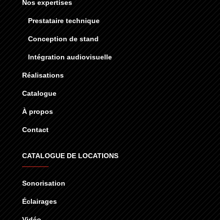
Nos expertises
Prestataire technique
Conception de stand
Intégration audiovisuelle
Réalisations
Catalogue
À propos
Contact
CATALOGUE DE LOCATIONS
Sonorisation
Éclairages
Vidéo