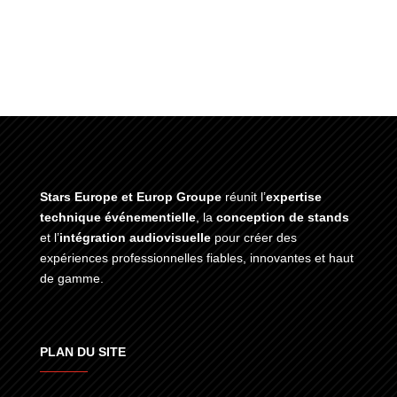
Stars Europe et Europ Groupe
réunit l’
expertise
technique événementielle
, la
conception de stands
et l’
intégration audiovisuelle
pour créer des
expériences professionnelles fiables, innovantes et haut
de gamme.
PLAN DU SITE