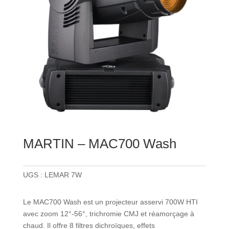
MARTIN – MAC700 Wash
UGS :
LEMAR 7W
Le MAC700 Wash est un projecteur asservi 700W HTI
avec zoom 12°-56°, trichromie CMJ et réamorçage à
chaud. Il offre 8 filtres dichroïques, effets