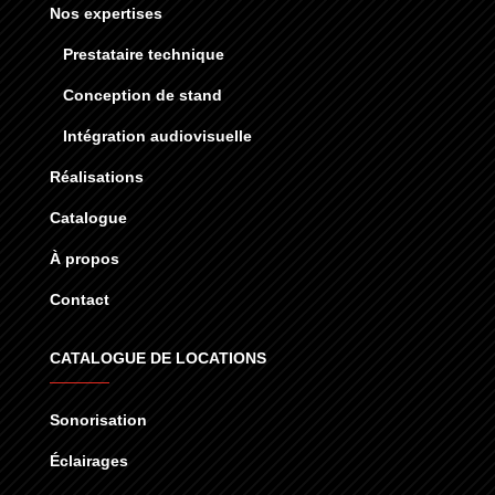
Nos expertises
Prestataire technique
Conception de stand
Intégration audiovisuelle
Réalisations
Catalogue
À propos
Contact
CATALOGUE DE LOCATIONS
Sonorisation
Éclairages