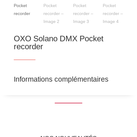
OXO Solano DMX Pocket
recorder
Informations complémentaires