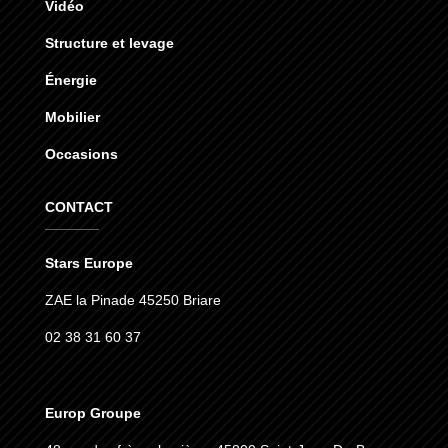
Vidéo
Structure et levage
Énergie
Mobilier
Occasions
CONTACT
Stars Europe
ZAE la Pinade 45250 Briare
02 38 31 60 37
Europ Groupe