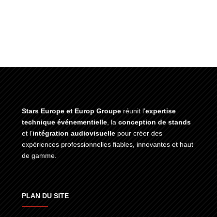
Stars Europe et Europ Groupe
réunit l’
expertise
technique événementielle
, la
conception de stands
et l’
intégration audiovisuelle
pour créer des
expériences professionnelles fiables, innovantes et haut
de gamme.
PLAN DU SITE