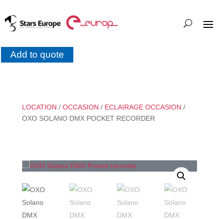
Add to quote
LOCATION
/
OCCASION
/
ECLAIRAGE OCCASION
/
OXO SOLANO DMX POCKET RECORDER