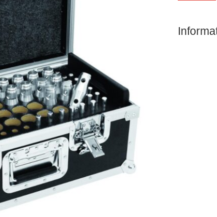
Informa