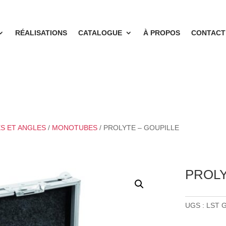
RÉALISATIONS
CATALOGUE
À PROPOS
CONTACT
ES ET ANGLES
/
MONOTUBES
/ PROLYTE – GOUPILLE
PROLY
UGS :
LST 