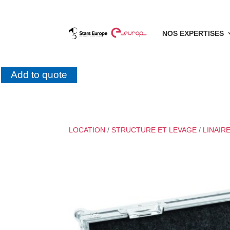
NOS EXPERTISES
Add to quote
LOCATION
/
STRUCTURE ET LEVAGE
/
LINAIR