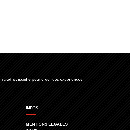
on audiovisuelle
pour créer des expériences
INFOS
MENTIONS LÉGALES