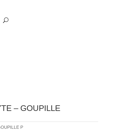
TE – GOUPILLE
GOUPILLE P