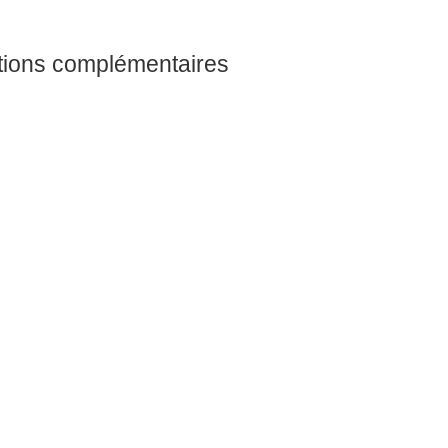
tions complémentaires