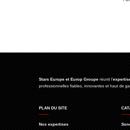
Stars Europe et Europ Groupe
réunit l’
expertis
professionnelles fiables, innovantes et haut de 
PLAN DU SITE
CAT
Nos expertises
Sono