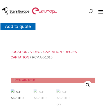
Add to quote
LOCATION
/
VIDÉO
/
CAPTATION
/
RÉGIES
CAPTATION
/ RCP AK-1010