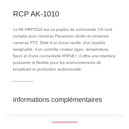
RCP AK-1010
Le AK‑HRP1010 est un pupitre de commande 1/4‑rack
complet pour caméras Panasonic studio et certaines
caméras PTZ. Doté d’un écran tactile, d’un joystick
assignable, d’un contrôle couleur (gain, température,
flare) et d’une connectivité IP/PoE+, il offre une interface
puissante et flexible pour les environnements de
broadcast et production audiovisuelle.
Informations complémentaires