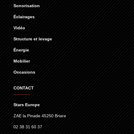
Sonorisation
Éclairages
Vidéo
Structure et levage
Énergie
Mobilier
Occasions
CONTACT
Stars Europe
ZAE la Pinade 45250 Briare
02 38 31 60 37