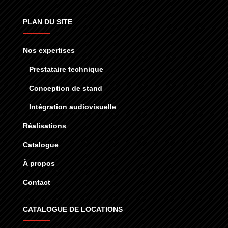
PLAN DU SITE
Nos expertises
Prestataire technique
Conception de stand
Intégration audiovisuelle
Réalisations
Catalogue
À propos
Contact
CATALOGUE DE LOCATIONS