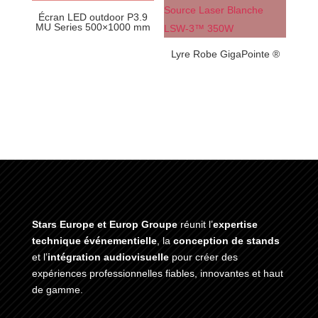
Écran LED outdoor P3.9
MU Series 500×1000 mm
Lyre Robe GigaPointe ®
Stars Europe et Europ Groupe
réunit l’
expertise
technique événementielle
, la
conception de stands
et l’
intégration audiovisuelle
pour créer des
expériences professionnelles fiables, innovantes et haut
de gamme.