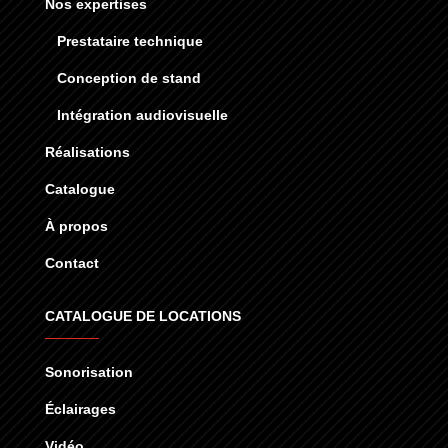
Nos expertises
Prestataire technique
Conception de stand
Intégration audiovisuelle
Réalisations
Catalogue
À propos
Contact
CATALOGUE DE LOCATIONS
Sonorisation
Éclairages
Vidéo