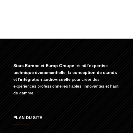
Stars Europe et Europ Groupe
réunit l’
expertise
technique événementielle
, la
conception de stands
et l’
intégration audiovisuelle
pour créer des
expériences professionnelles fiables, innovantes et haut
de gamme.
PLAN DU SITE