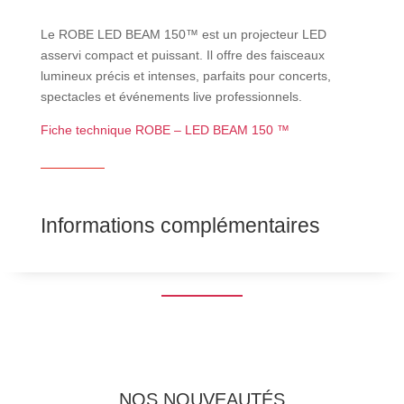
Le ROBE LED BEAM 150™ est un projecteur LED
asservi compact et puissant. Il offre des faisceaux
lumineux précis et intenses, parfaits pour concerts,
spectacles et événements live professionnels.
Fiche technique ROBE – LED BEAM 150 ™
Informations complémentaires
NOS NOUVEAUTÉS