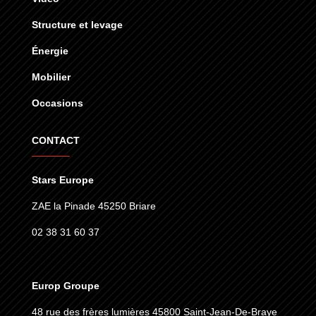
Structure et levage
Énergie
Mobilier
Occasions
CONTACT
Stars Europe
ZAE la Pinade 45250 Briare
02 38 31 60 37
Europ Groupe
48 rue des frères lumières
45800 Saint-Jean-De-Braye