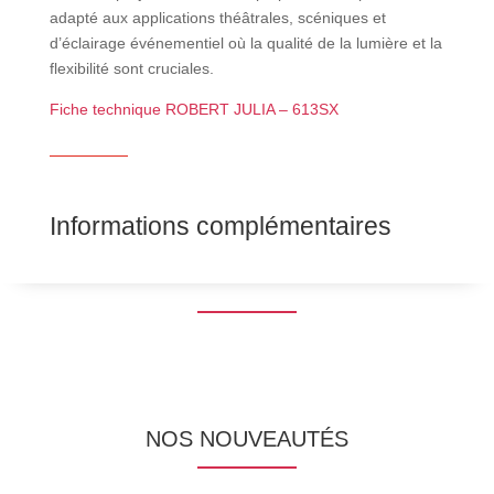
adapté aux applications théâtrales, scéniques et
d’éclairage événementiel où la qualité de la lumière et la
flexibilité sont cruciales.
Fiche technique ROBERT JULIA – 613SX
Informations complémentaires
NOS NOUVEAUTÉS