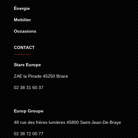
Énergie
Mobilier
Occasions
CONTACT
Stars Europe
ZAE la Pinade 45250 Briare
02 38 31 60 37
Europ Groupe
48 rue des frères lumières
45800 Saint-Jean-De-Braye
02 38 72 00 77