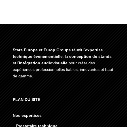
Stars Europe et Europ Groupe
réunit l’
expertise
technique événementielle
, la
conception de stands
et l’
intégration audiovisuelle
pour créer des
expériences professionnelles fiables, innovantes et haut
de gamme.
PLAN DU SITE
Nos expertises
Prestataire technique