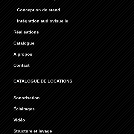
Conception de stand
Intégration audiovisuelle
Réalisations
Catalogue
À propos
Contact
CATALOGUE DE LOCATIONS
Sonorisation
Éclairages
Vidéo
Structure et levage