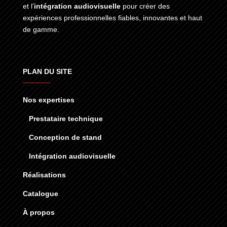
et l’
intégration audiovisuelle
pour créer des
expériences professionnelles fiables, innovantes et haut
de gamme.
PLAN DU SITE
Nos expertises
Prestataire technique
Conception de stand
Intégration audiovisuelle
Réalisations
Catalogue
À propos