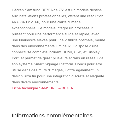
L’écran Samsung BE75A de 75″ est un modèle destiné
aux installations professionnelles, offrant une résolution
4K (3840 x 2160) pour une clarté d’image
exceptionnelle. Ce modèle intègre un processeur
puissant pour une performance fluide et rapide, avec
une luminosité élevée pour une visibilité optimale, même
dans des environnements lumineux. Il dispose d’une
connectivité complète incluant HDMI, USB, et Display
Port, et permet de gérer plusieurs écrans en réseau via
son système Smart Signage Platform. Conçu pour être
utilisé dans des murs d’images, il offre également un
design ultra fin pour une intégration discrète et élégante
dans divers environnements.
Fiche technique SAMSUNG – BE75A
Informations complémentaires