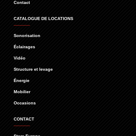
Contact
CATALOGUE DE LOCATIONS
Sonorisation
Éclairages
Vidéo
Structure et levage
Énergie
Mobilier
Occasions
CONTACT
Stars Europe