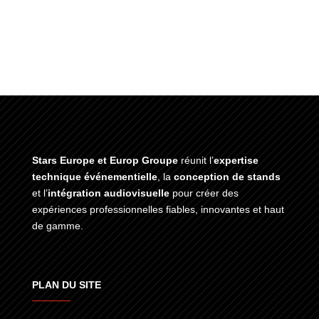
Stars Europe et Europ Groupe
réunit l’
expertise
technique événementielle
, la
conception de stands
et l’
intégration audiovisuelle
pour créer des
expériences professionnelles fiables, innovantes et haut
de gamme.
PLAN DU SITE