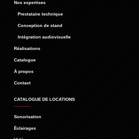
Nos expertises
Prestataire technique
Conception de stand
Intégration audiovisuelle
Réalisations
Catalogue
À propos
Contact
CATALOGUE DE LOCATIONS
Sonorisation
Éclairages