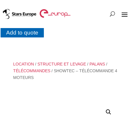
Add to quote
LOCATION
/
STRUCTURE ET LEVAGE
/
PALANS
/
TÉLÉCOMMANDES
/ SHOWTEC – TÉLÉCOMMANDE 4
MOTEURS