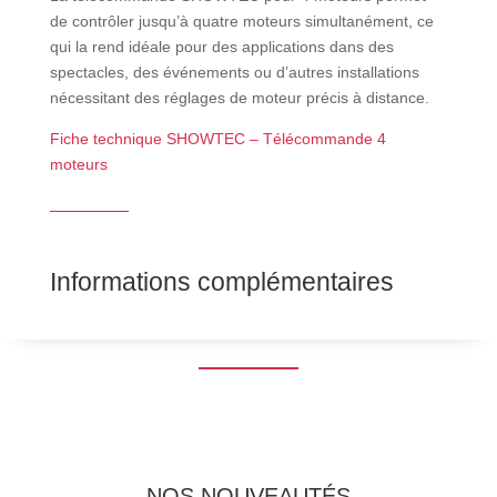
de contrôler jusqu’à quatre moteurs simultanément, ce
qui la rend idéale pour des applications dans des
spectacles, des événements ou d’autres installations
nécessitant des réglages de moteur précis à distance.
Fiche technique SHOWTEC – Télécommande 4
moteurs
Informations complémentaires
NOS NOUVEAUTÉS