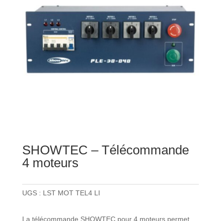
SHOWTEC – Télécommande
4 moteurs
UGS :
LST MOT TEL4 LI
La télécommande SHOWTEC pour 4 moteurs permet