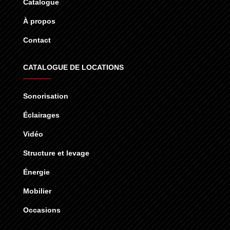
Catalogue
À propos
Contact
CATALOGUE DE LOCATIONS
Sonorisation
Éclairages
Vidéo
Structure et levage
Énergie
Mobilier
Occasions