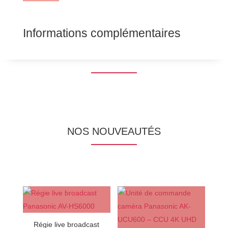
Informations complémentaires
NOS NOUVEAUTÉS
Régie live broadcast