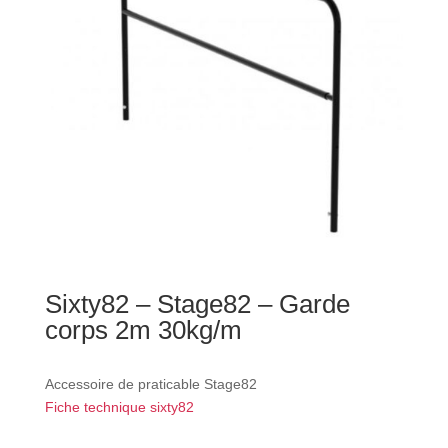
Sixty82 – Stage82 – Garde
corps 2m 30kg/m
Accessoire de praticable Stage82
Fiche technique sixty82