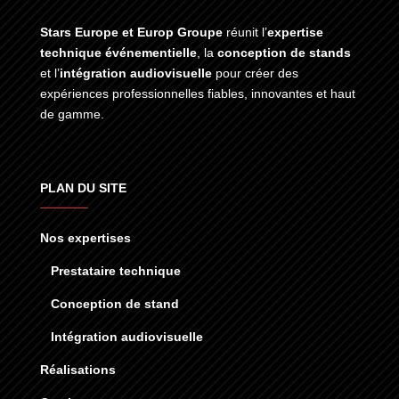
Stars Europe et Europ Groupe
réunit l’
expertise
technique événementielle
, la
conception de stands
et l’
intégration audiovisuelle
pour créer des
expériences professionnelles fiables, innovantes et haut
de gamme.
PLAN DU SITE
Nos expertises
Prestataire technique
Conception de stand
Intégration audiovisuelle
Réalisations