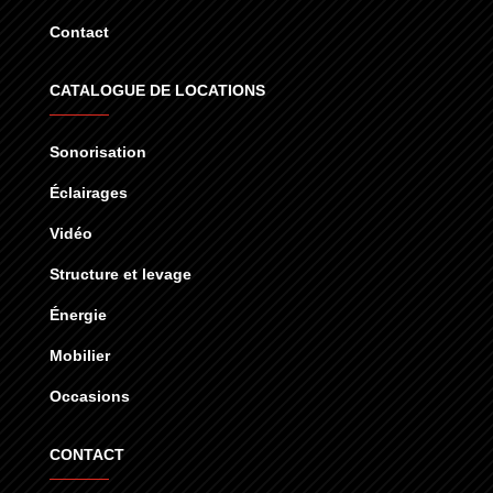
Contact
CATALOGUE DE LOCATIONS
Sonorisation
Éclairages
Vidéo
Structure et levage
Énergie
Mobilier
Occasions
CONTACT