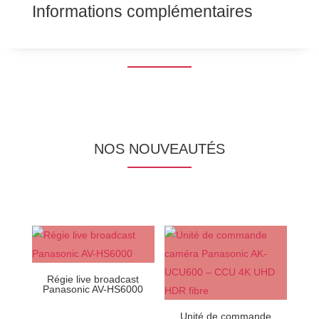
Informations complémentaires
NOS NOUVEAUTÉS
Régie live broadcast
Panasonic AV-HS6000
Unité de commande