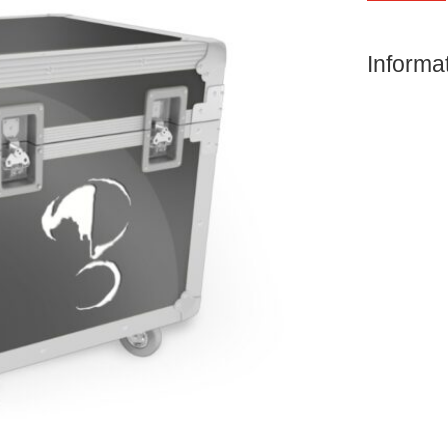
Informa