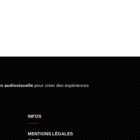
on audiovisuelle
pour créer des expériences
INFOS
MENTIONS LÉGALES