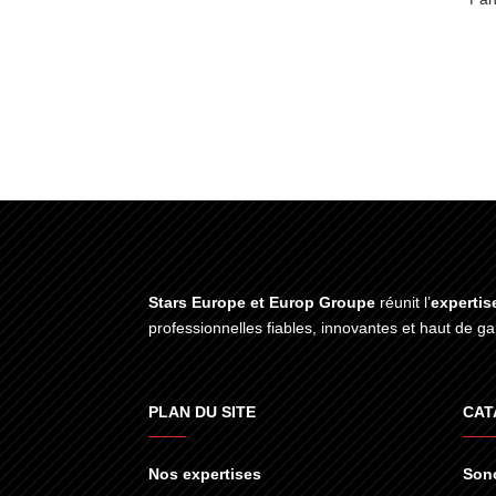
Stars Europe et Europ Groupe
réunit l’
expertis
professionnelles fiables, innovantes et haut de 
PLAN DU SITE
CAT
Nos expertises
Sono