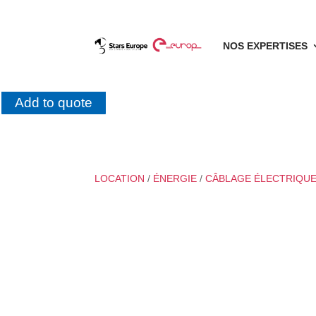
NOS EXPERTISES
Add to quote
LOCATION
/
ÉNERGIE
/
CÂBLAGE ÉLECTRIQU