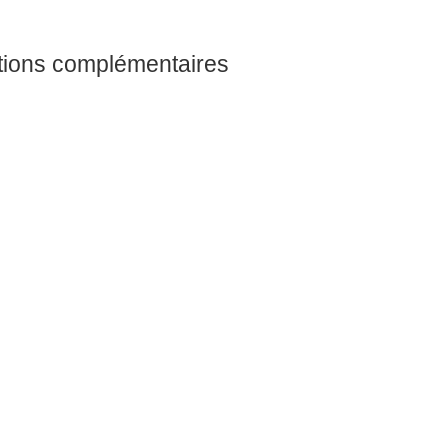
tions complémentaires